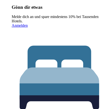
Gönn dir etwas
Melde dich an und spare mindestens 10% bei Tausenden
Hotels.
Anmelden