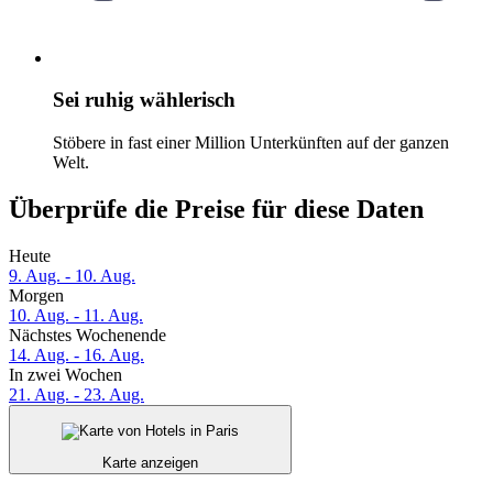
Sei ruhig wählerisch
Stöbere in fast einer Million Unterkünften auf der ganzen
Welt.
Überprüfe die Preise für diese Daten
Heute
9. Aug. - 10. Aug.
Morgen
10. Aug. - 11. Aug.
Nächstes Wochenende
14. Aug. - 16. Aug.
In zwei Wochen
21. Aug. - 23. Aug.
Karte anzeigen