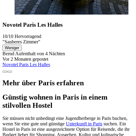
Novotel Paris Les Halles
10/10
Hervorragend
"Sauberes Zimmer"
Weniger
Bernd
Aufenthalt von 4 Nächten
Vor 2 Monaten gepostet
Novotel Paris Les Halles
Mehr über Paris erfahren
Günstig wohnen in Paris in einem
stilvollen Hostel
Sie müssen nicht unbedingt eine Jugendherberge in Paris buchen,
wenn Sie eine gute und günstige
Unterkunft in Paris
suchen. Ein
Hostel in Paris ist eine ausgezeichnete Option für Reisende, die ihr
Budget lieber für Shopping, Ausgehen, Kultur und kulinarische