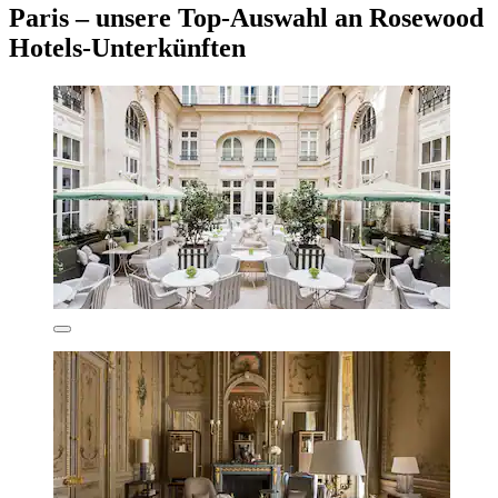
Paris – unsere Top-Auswahl an Rosewood
Hotels-Unterkünften