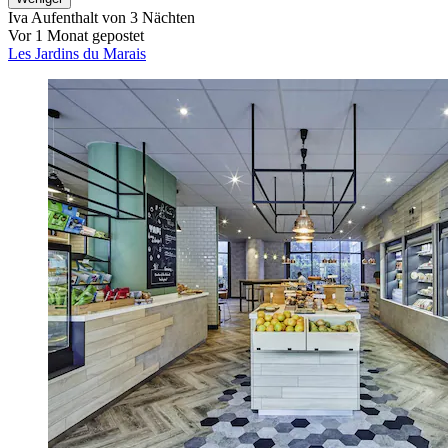
Iva
Aufenthalt von 3 Nächten
Vor 1 Monat gepostet
Les Jardins du Marais