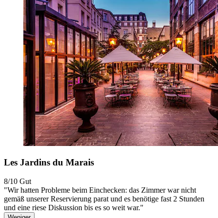
Les Jardins du Marais
8/10
Gut
"Wir hatten Probleme beim Einchecken: das Zimmer war nicht
gemäß unserer Reservierung parat und es benötige fast 2 Stunden
und eine riese Diskussion bis es so weit war."
Weniger