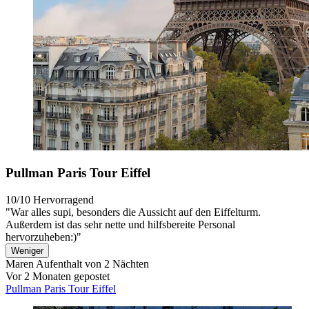
Pullman Paris Tour Eiffel
10/10
Hervorragend
"War alles supi, besonders die Aussicht auf den Eiffelturm.
Außerdem ist das sehr nette und hilfsbereite Personal
hervorzuheben:)"
Weniger
Maren
Aufenthalt von 2 Nächten
Vor 2 Monaten gepostet
Pullman Paris Tour Eiffel