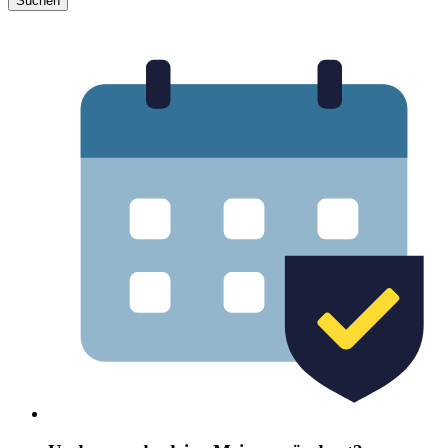
Suchen