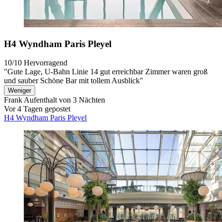
H4 Wyndham Paris Pleyel
10/10
Hervorragend
"Gute Lage, U-Bahn Linie 14 gut erreichbar Zimmer waren groß
und sauber Schöne Bar mit tollem Ausblick"
Weniger
Frank
Aufenthalt von 3 Nächten
Vor 4 Tagen gepostet
H4 Wyndham Paris Pleyel