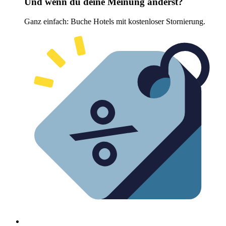
Und wenn du deine Meinung änderst?
Ganz einfach: Buche Hotels mit kostenloser Stornierung.