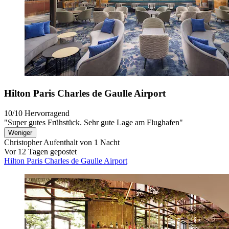
Hilton Paris Charles de Gaulle Airport
10/10
Hervorragend
"Super gutes Frühstück. Sehr gute Lage am Flughafen"
Weniger
Christopher
Aufenthalt von 1 Nacht
Vor 12 Tagen gepostet
Hilton Paris Charles de Gaulle Airport