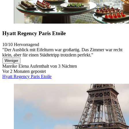
Hyatt Regency Paris Etoile
10/10
Hervorragend
"Der Ausblick mit Eifelturm war großartig. Das Zimmer war recht
klein, aber für einen Städtetripp trotzdem perfekt."
Weniger
Mareike Elena
Aufenthalt von 3 Nächten
Vor 2 Monaten gepostet
Hyatt Regency Paris Etoile