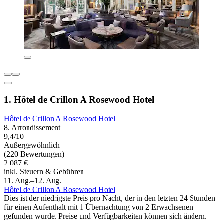
1. Hôtel de Crillon A Rosewood Hotel
Hôtel de Crillon A Rosewood Hotel
8. Arrondissement
9,4/10
Außergewöhnlich
(220 Bewertungen)
2.087 €
inkl. Steuern & Gebühren
11. Aug.–12. Aug.
Hôtel de Crillon A Rosewood Hotel
Dies ist der niedrigste Preis pro Nacht, der in den letzten 24 Stunden
für einen Aufenthalt mit 1 Übernachtung von 2 Erwachsenen
gefunden wurde. Preise und Verfügbarkeiten können sich ändern.