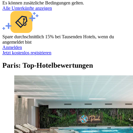
Es können zusätzliche Bedingungen gelten.
Alle Unterkünfte anzeigen
Spare durchschnittlich 15% bei Tausenden Hotels, wenn du
angemeldet bist
Anmelden
Jetzt kostenlos registrieren
Paris: Top-Hotelbewertungen