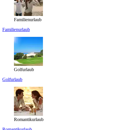
Familienurlaub
Familienurlaub
Golfurlaub
Golfurlaub
Romantikurlaub
Romantikurlaub