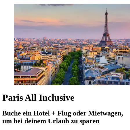
Paris All Inclusive
Buche ein Hotel + Flug oder Mietwagen,
um bei deinem Urlaub zu sparen