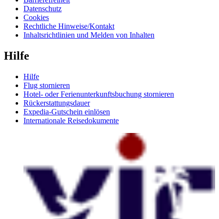
Datenschutz
Cookies
Rechtliche Hinweise/Kontakt
Inhaltsrichtlinien und Melden von Inhalten
Hilfe
Hilfe
Flug stornieren
Hotel- oder Ferienunterkunftsbuchung stornieren
Rückerstattungsdauer
Expedia-Gutschein einlösen
Internationale Reisedokumente