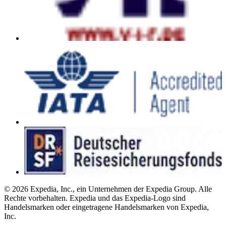
© 2026 Expedia, Inc., ein Unternehmen der Expedia Group. Alle
Rechte vorbehalten. Expedia und das Expedia-Logo sind
Handelsmarken oder eingetragene Handelsmarken von Expedia,
Inc.