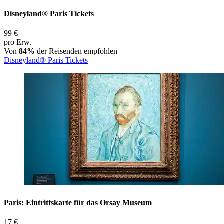
Disneyland® Paris Tickets
99 €
pro Erw.
Von
84%
der Reisenden empfohlen
Disneyland® Paris Tickets
Paris: Eintrittskarte für das Orsay Museum
17 €