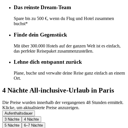
Das reinste Dream-Team
Spare bis zu 500 €, wenn du Flug und Hotel zusammen
buchst*
Finde dein Gegenstück
Mit über 300.000 Hotels auf der ganzen Welt ist es einfach,
das perfekte Reisepaket zusammenzustellen.
Lehne dich entspannt zurück
Plane, buche und verwalte deine Reise ganz einfach an einem
Ort.
4 Nächte All-inclusive-Urlaub in Paris
Die Preise wurden innerhalb der vergangenen 48 Stunden ermittelt.
Klicke, um aktualisierte Preise anzuzeigen.
Aufenthaltsdauer
3 Nächte
4 Nächte
5 Nächte
6–7 Nächte