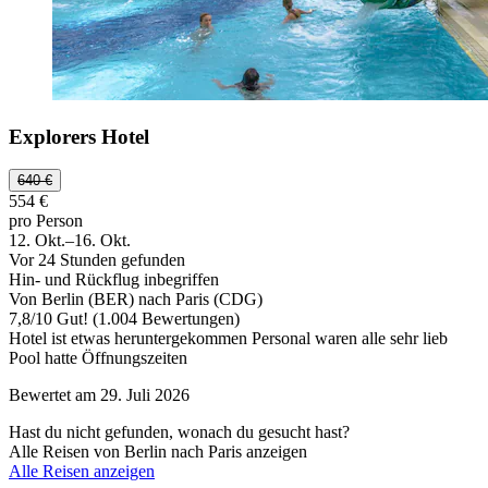
Explorers Hotel
640 €
554 €
pro Person
12. Okt.–16. Okt.
Vor 24 Stunden gefunden
Hin- und Rückflug inbegriffen
Von Berlin (BER) nach Paris (CDG)
7,8
/
10
Gut! (1.004 Bewertungen)
Hotel ist etwas heruntergekommen Personal waren alle sehr lieb
Pool hatte Öffnungszeiten
Bewertet am 29. Juli 2026
Hast du nicht gefunden, wonach du gesucht hast?
Alle Reisen von Berlin nach Paris anzeigen
Alle Reisen anzeigen