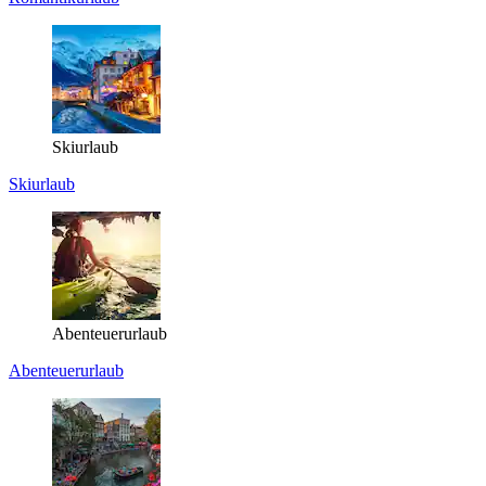
Skiurlaub
Skiurlaub
Abenteuerurlaub
Abenteuerurlaub