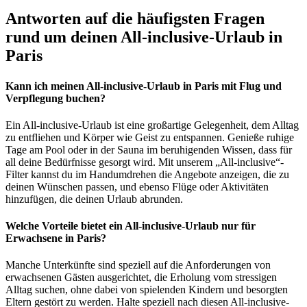
Antworten auf die häufigsten Fragen
rund um deinen All-inclusive-Urlaub in
Paris
Kann ich meinen All-inclusive-Urlaub in Paris mit Flug und
Verpflegung buchen?
Ein All-inclusive-Urlaub ist eine großartige Gelegenheit, dem Alltag
zu entfliehen und Körper wie Geist zu entspannen. Genieße ruhige
Tage am Pool oder in der Sauna im beruhigenden Wissen, dass für
all deine Bedürfnisse gesorgt wird. Mit unserem „All-inclusive“-
Filter kannst du im Handumdrehen die Angebote anzeigen, die zu
deinen Wünschen passen, und ebenso Flüge oder Aktivitäten
hinzufügen, die deinen Urlaub abrunden.
Welche Vorteile bietet ein All-inclusive-Urlaub nur für
Erwachsene in Paris?
Manche Unterkünfte sind speziell auf die Anforderungen von
erwachsenen Gästen ausgerichtet, die Erholung vom stressigen
Alltag suchen, ohne dabei von spielenden Kindern und besorgten
Eltern gestört zu werden. Halte speziell nach diesen All-inclusive-