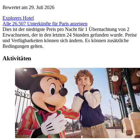
Bewertet am 29. Juli 2026
Explorers Hotel
Alle 26.507 Unterkünfte für Paris anzeigen
Dies ist der niedrigste Preis pro Nacht für 1 Übernachtung von 2
Erwachsenen, der in den letzten 24 Stunden gefunden wurde. Preise
und Verfügbarkeiten können sich ändern. Es können zusätzliche
Bedingungen gelten.
Aktivitäten