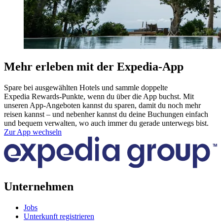
Mehr erleben mit der Expedia-App
Spare bei ausgewählten Hotels und sammle doppelte
Expedia Rewards-Punkte, wenn du über die App buchst. Mit
unseren App-Angeboten kannst du sparen, damit du noch mehr
reisen kannst – und nebenher kannst du deine Buchungen einfach
und bequem verwalten, wo auch immer du gerade unterwegs bist.
Zur App wechseln
Unternehmen
Jobs
Unterkunft registrieren