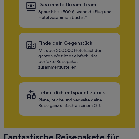
Das reinste Dream-Team
Spare bis zu 500 €, wenn du Flug und
Hotel zusammen buchst*
Finde dein Gegenstück
Mit über 300.000 Hotels auf der
ganzen Welt ist es einfach, das
perfekte Reisepaket
zusammenzustellen.
Lehne dich entspannt zurück
Plane, buche und verwalte deine
Reise ganz einfach an einem Ort.
Fantastische Reisepakete für