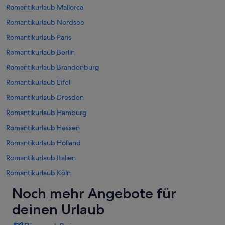
Romantikurlaub Mallorca
Romantikurlaub Nordsee
Romantikurlaub Paris
Romantikurlaub Berlin
Romantikurlaub Brandenburg
Romantikurlaub Eifel
Romantikurlaub Dresden
Romantikurlaub Hamburg
Romantikurlaub Hessen
Romantikurlaub Holland
Romantikurlaub Italien
Romantikurlaub Köln
Noch mehr Angebote für
deinen Urlaub