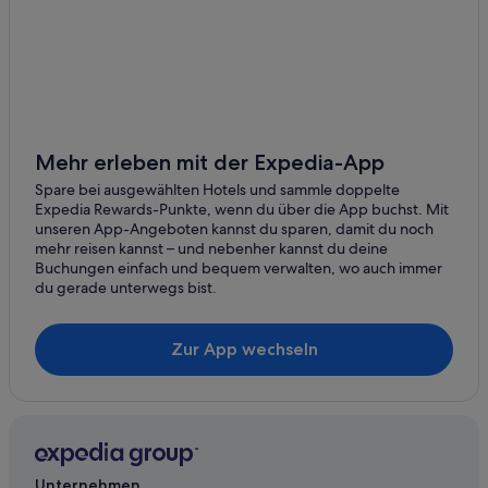
Mehr erleben mit der Expedia-App
Spare bei ausgewählten Hotels und sammle doppelte
Expedia Rewards-Punkte, wenn du über die App buchst. Mit
unseren App-Angeboten kannst du sparen, damit du noch
mehr reisen kannst – und nebenher kannst du deine
Buchungen einfach und bequem verwalten, wo auch immer
du gerade unterwegs bist.
Zur App wechseln
Unternehmen