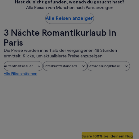
Hast du nicht gefunden, wonach du gesucht hast?
Alle Reisen von München nach Paris anzeigen
Alle Reisen anzeigen
3 Nächte Romantikurlaub in
Paris
Die Preise wurden innerhalb der vergangenen 48 Stunden
ermittelt. Klicke, um aktualisierte Preise anzuzeigen.
Aufenthaltsdauer
Unterkunftsstandard
Beförderungsklasse
Alle Filter entfernen
Spare 100% bei deinem Flug