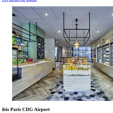
ibis Paris CDG Airport