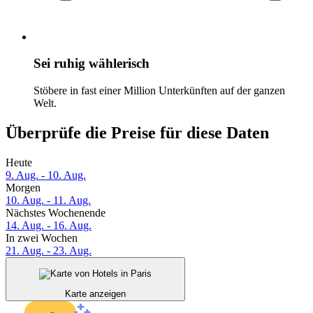
Sei ruhig wählerisch
Stöbere in fast einer Million Unterkünften auf der ganzen
Welt.
Überprüfe die Preise für diese Daten
Heute
9. Aug. - 10. Aug.
Morgen
10. Aug. - 11. Aug.
Nächstes Wochenende
14. Aug. - 16. Aug.
In zwei Wochen
21. Aug. - 23. Aug.
Karte anzeigen