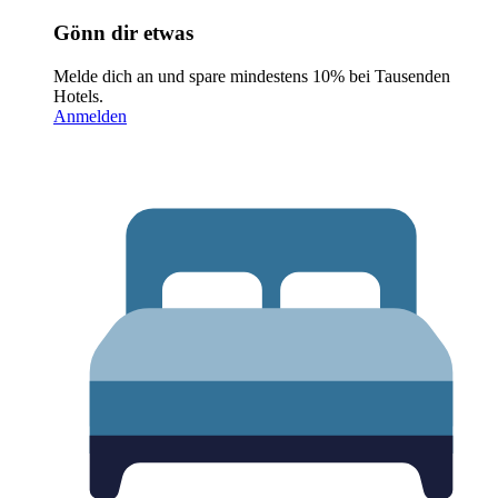
Gönn dir etwas
Melde dich an und spare mindestens 10% bei Tausenden
Hotels.
Anmelden