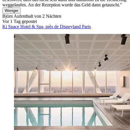
weggelaufen. An der Rezeption wurde das Geld dann getauscht."
Weniger
Björn
Aufenthalt von 2 Nächten
Vor 1 Tag gepostet
Ki Space Hotel & Spa, près de Disneyland Paris