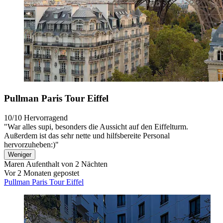
Pullman Paris Tour Eiffel
10/10
Hervorragend
"War alles supi, besonders die Aussicht auf den Eiffelturm.
Außerdem ist das sehr nette und hilfsbereite Personal
hervorzuheben:)"
Weniger
Maren
Aufenthalt von 2 Nächten
Vor 2 Monaten gepostet
Pullman Paris Tour Eiffel