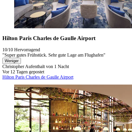
Hilton Paris Charles de Gaulle Airport
10/10
Hervorragend
"Super gutes Frühstück. Sehr gute Lage am Flughafen"
Weniger
Christopher
Aufenthalt von 1 Nacht
Vor 12 Tagen gepostet
Hilton Paris Charles de Gaulle Airport