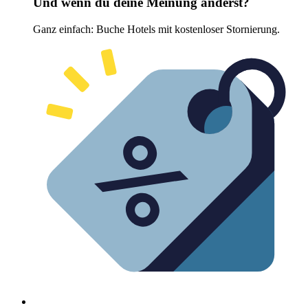
Und wenn du deine Meinung änderst?
Ganz einfach: Buche Hotels mit kostenloser Stornierung.