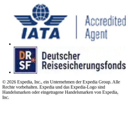
© 2026 Expedia, Inc., ein Unternehmen der Expedia Group. Alle
Rechte vorbehalten. Expedia und das Expedia-Logo sind
Handelsmarken oder eingetragene Handelsmarken von Expedia,
Inc.