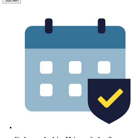
Suchen