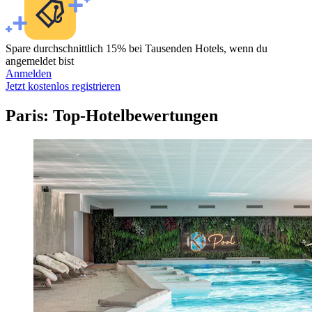
Spare durchschnittlich 15% bei Tausenden Hotels, wenn du
angemeldet bist
Anmelden
Jetzt kostenlos registrieren
Paris: Top-Hotelbewertungen