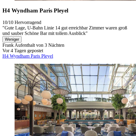
H4 Wyndham Paris Pleyel
10/10
Hervorragend
"Gute Lage, U-Bahn Linie 14 gut erreichbar Zimmer waren groß
und sauber Schöne Bar mit tollem Ausblick"
Weniger
Frank
Aufenthalt von 3 Nächten
Vor 4 Tagen gepostet
H4 Wyndham Paris Pleyel