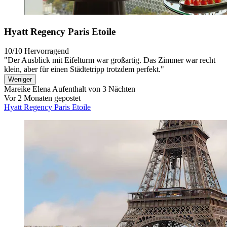
Hyatt Regency Paris Etoile
10/10
Hervorragend
"Der Ausblick mit Eifelturm war großartig. Das Zimmer war recht
klein, aber für einen Städtetripp trotzdem perfekt."
Weniger
Mareike Elena
Aufenthalt von 3 Nächten
Vor 2 Monaten gepostet
Hyatt Regency Paris Etoile