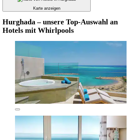
Karte anzeigen
Hurghada – unsere Top-Auswahl an
Hotels mit Whirlpools