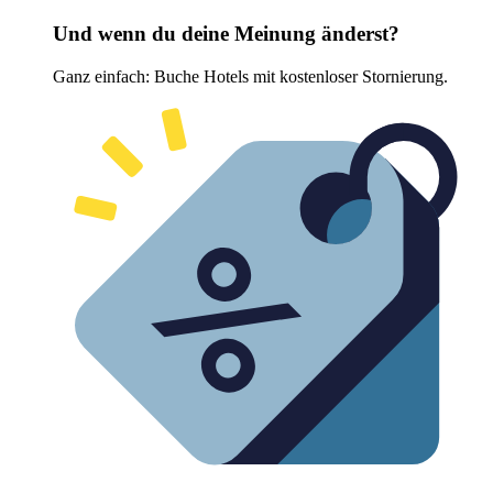
Und wenn du deine Meinung änderst?
Ganz einfach: Buche Hotels mit kostenloser Stornierung.