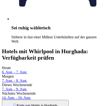
Sei ruhig wählerisch
Stöbere in fast einer Million Unterkünften auf der ganzen
Welt.
Hotels mit Whirlpool in Hurghada:
Verfügbarkeit prüfen
Heute
6. Aug. - 7. Aug.
Morgen
7. Aug. - 8. Aug.
Dieses Wochenende
7. Aug. - 9. Aug.
Nächstes Wochenende
14. Aug. - 16. Aug.