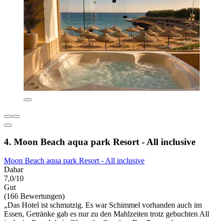
4. Moon Beach aqua park Resort - All inclusive
Moon Beach aqua park Resort - All inclusive
Dahar
7,0/10
Gut
(166 Bewertungen)
„Das Hotel ist schmutzig. Es war Schimmel vorhanden auch im
Essen, Getränke gab es nur zu den Mahlzeiten trotz gebuchten All