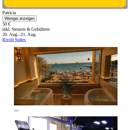
Patricia
Weniger anzeigen
50 €
inkl. Steuern & Gebühren
20. Aug.–21. Aug.
Rivoli Suites