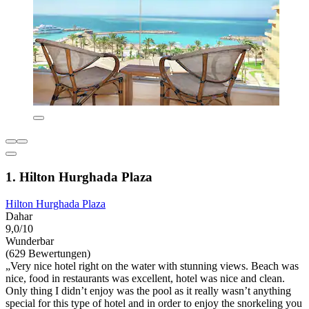
1. Hilton Hurghada Plaza
Hilton Hurghada Plaza
Dahar
9,0/10
Wunderbar
(629 Bewertungen)
„Very nice hotel right on the water with stunning views. Beach was
nice, food in restaurants was excellent, hotel was nice and clean.
Only thing I didn’t enjoy was the pool as it really wasn’t anything
special for this type of hotel and in order to enjoy the snorkeling you