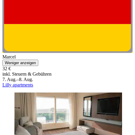
Marcel
Weniger anzeigen
32 €
inkl. Steuern & Gebühren
7. Aug.–8. Aug.
Lilly apartments