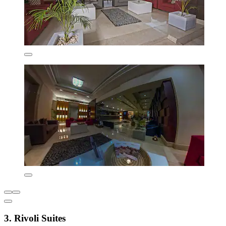
3. Rivoli Suites