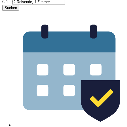
Gäste
Suchen