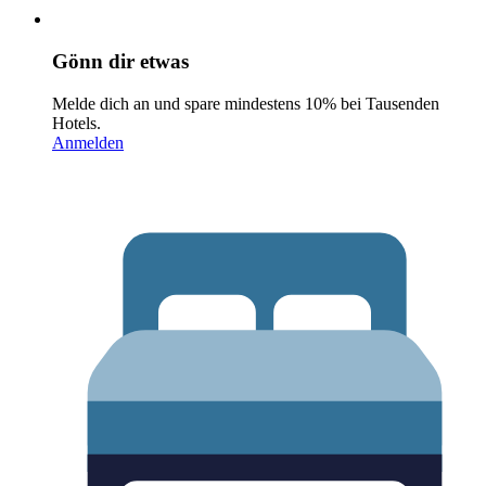
Gönn dir etwas
Melde dich an und spare mindestens 10% bei Tausenden
Hotels.
Anmelden