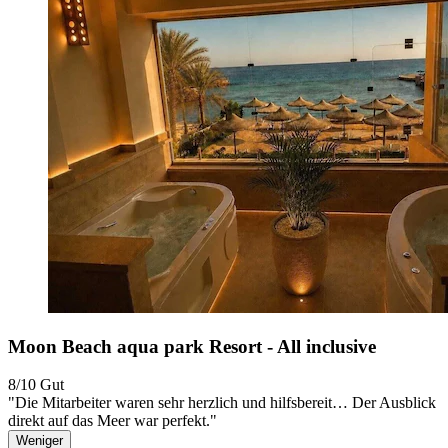
Moon Beach aqua park Resort - All inclusive
8/10
Gut
"Die Mitarbeiter waren sehr herzlich und hilfsbereit… Der Ausblick
direkt auf das Meer war perfekt."
Weniger