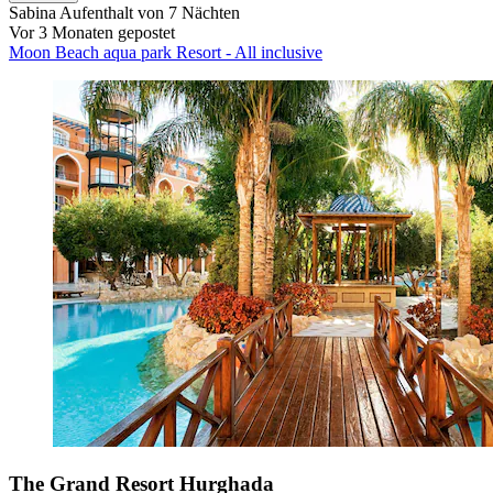
Sabina
Aufenthalt von 7 Nächten
Vor 3 Monaten gepostet
Moon Beach aqua park Resort - All inclusive
The Grand Resort Hurghada