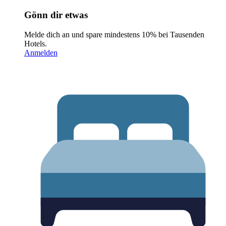
Gönn dir etwas
Melde dich an und spare mindestens 10% bei Tausenden
Hotels.
Anmelden