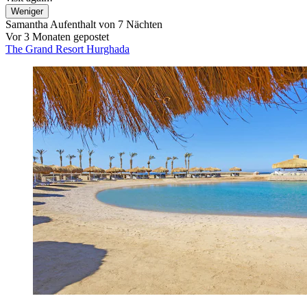
Weniger
Samantha
Aufenthalt von 7 Nächten
Vor 3 Monaten gepostet
The Grand Resort Hurghada