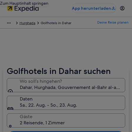
Zum Hauptinhalt springen
App herunterladen
Deine Reise planen
Hurghada
Golfhotels in Dahar
Golfhotels in Dahar suchen
Wo soll’s hingehen?
Dahar, Hurghada, Gouvernement al-Bahr al-ahmar, 
Daten
Sa., 22. Aug. - So., 23. Aug.
Gäste
2 Reisende, 1 Zimmer