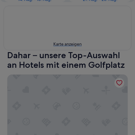
Karte anzeigen
Dahar – unsere Top-Auswahl
an Hotels mit einem Golfplatz
Pickalbatros Palace Hurghada - All inclusive