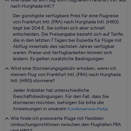
nach Hurghada Intl.?
Der günstigste verfügbare Preis für eine Flugreise
von Frankfurt Intl. (FRA) nach Hurghada Intl. (HRG)
liegt bei 204 €. Sie sollten sich aber schnell
entscheiden. Die Preisangabe bezieht sich auf Tarife,
die in den letzten 7 Tagen bei Expedia für Flüge mit
Abflug innerhalb des nächsten Jahres verfügbar
waren. Preise und Verfügbarkeiten können sich
ändern. Es gelten zusätzliche Bedingungen.
Wird eine Stornierungsgebühr erhoben, wenn ich
meinen Flug von Frankfurt Intl. (FRA) nach Hurghada
Intl. (HRG) storniere?
Jeder Anbieter hat unterschiedliche
Geschäftsbedingungen. Für den Fall, dass Sie
stornieren möchten, befolgen Sie bitte die
Anweisungen in unserem
.
Kundenservice-Portal
Wie finde ich preiswerte Flüge mit flexiblen
Umbuchungsrichtlinien zwischen den Flughäfen FRA
und HRG?