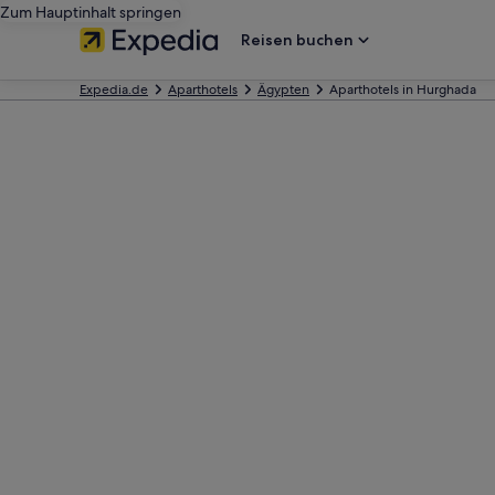
Zum Hauptinhalt springen
Reisen buchen
Expedia.de
Aparthotels
Ägypten
Aparthotels in Hurghada