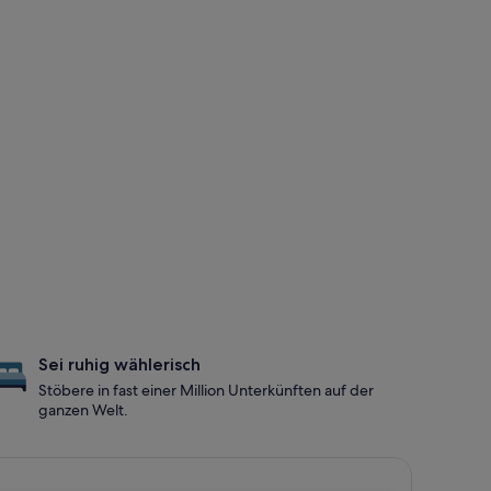
Sei ruhig wählerisch
Stöbere in fast einer Million Unterkünften auf der
ganzen Welt.