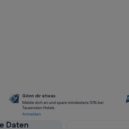
Gönn dir etwas
Melde dich an und spare mindestens 10% bei
Tausenden Hotels.
Anmelden
se Daten