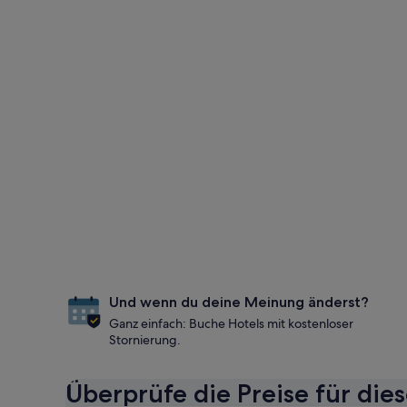
Und wenn du deine Meinung änderst?
Ganz einfach: Buche Hotels mit kostenloser
Stornierung.
Überprüfe die Preise für die