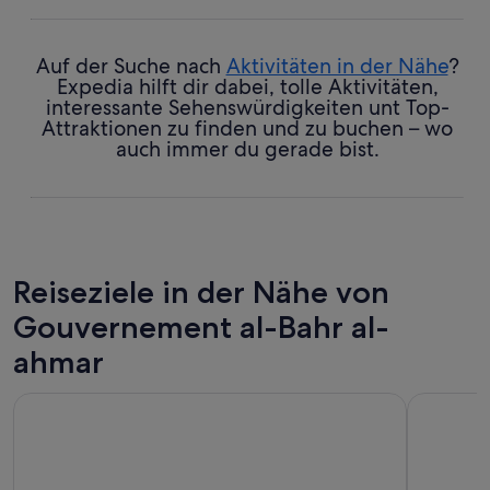
Auf der Suche nach
Aktivitäten in der Nähe
?
Expedia hilft dir dabei, tolle Aktivitäten,
interessante Sehenswürdigkeiten unt Top-
Attraktionen zu finden und zu buchen – wo
auch immer du gerade bist.
Reiseziele in der Nähe von
Gouvernement al-Bahr al-
ahmar