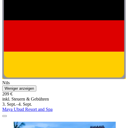
Nils
Weniger anzeigen
209 €
inkl. Steuern & Gebühren
3. Sept.–4. Sept.
Maya Ubud Resort and Spa