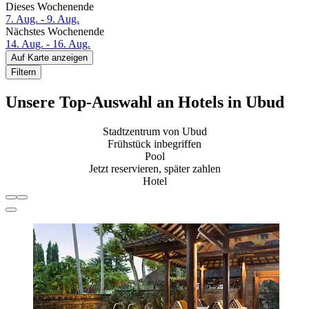
Dieses Wochenende
7. Aug. - 9. Aug.
Nächstes Wochenende
14. Aug. - 16. Aug.
Auf Karte anzeigen
Filtern
Unsere Top-Auswahl an Hotels in Ubud
Stadtzentrum von Ubud
Frühstück inbegriffen
Pool
Jetzt reservieren, später zahlen
Hotel