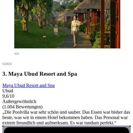
3. Maya Ubud Resort and Spa
Maya Ubud Resort and Spa
Ubud
9,6/10
Außergewöhnlich
(1.004 Bewertungen)
„Die Poolvilla war sehr schön und sauber. Das Essen war bisher das
beste, was wir in einem Hotel bekommen haben. Das Personal war
extrem freundlich und aufmerksam. Es war rundum perfekt.“