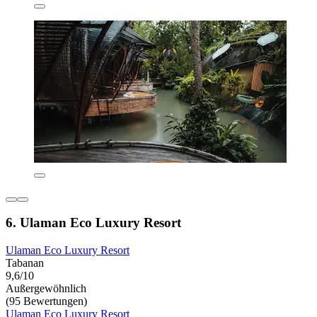
6. Ulaman Eco Luxury Resort
Ulaman Eco Luxury Resort
Tabanan
9,6/10
Außergewöhnlich
(95 Bewertungen)
Ulaman Eco Luxury Resort