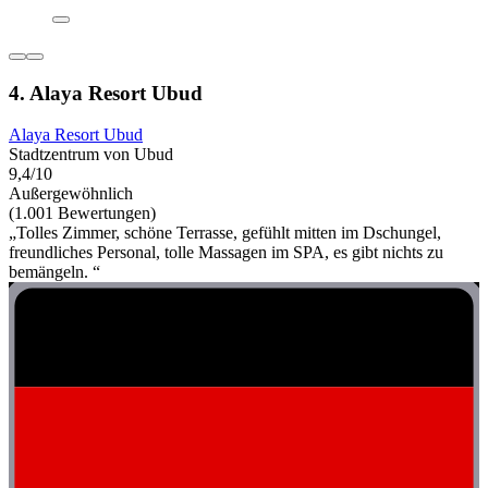
4. Alaya Resort Ubud
Alaya Resort Ubud
Stadtzentrum von Ubud
9,4/10
Außergewöhnlich
(1.001 Bewertungen)
„Tolles Zimmer, schöne Terrasse, gefühlt mitten im Dschungel,
freundliches Personal, tolle Massagen im SPA, es gibt nichts zu
bemängeln. “