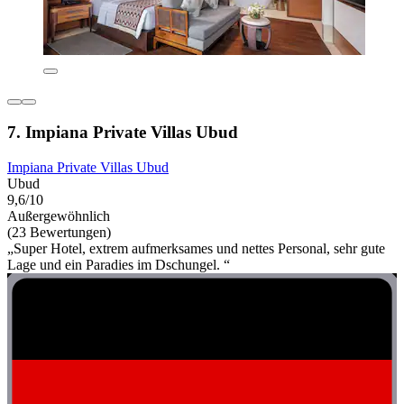
7. Impiana Private Villas Ubud
Impiana Private Villas Ubud
Ubud
9,6/10
Außergewöhnlich
(23 Bewertungen)
„Super Hotel, extrem aufmerksames und nettes Personal, sehr gute
Lage und ein Paradies im Dschungel. “