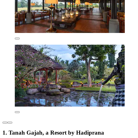
1. Tanah Gajah, a Resort by Hadiprana