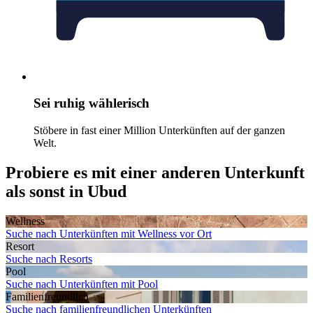
Sei ruhig wählerisch
Stöbere in fast einer Million Unterkünften auf der ganzen
Welt.
Probiere es mit einer anderen Unterkunft
als sonst in Ubud
Wellness
Suche nach Unterkünften mit Wellness vor Ort
Resort
Suche nach Resorts
Pool
Suche nach Unterkünften mit Pool
Familien­freundlich
Suche nach familienfreundlichen Unterkünften