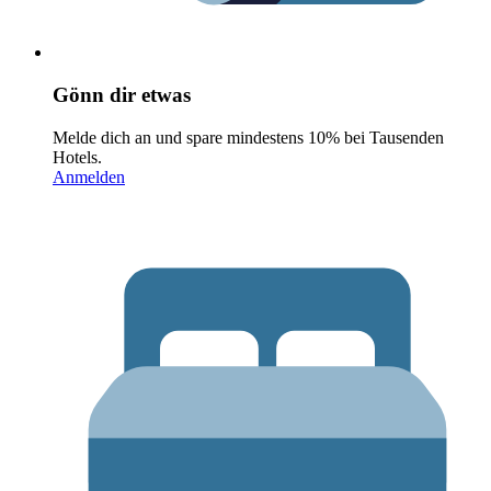
Gönn dir etwas
Melde dich an und spare mindestens 10% bei Tausenden
Hotels.
Anmelden