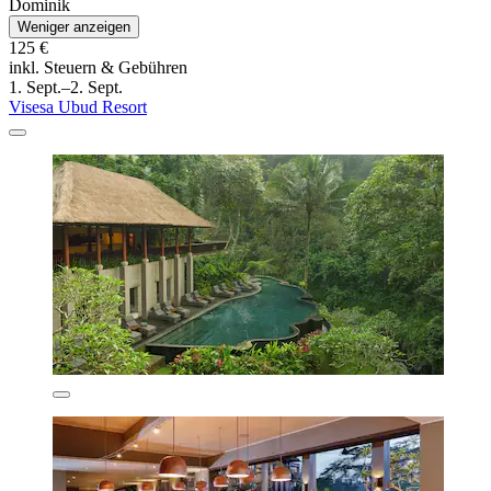
Dominik
Weniger anzeigen
125 €
inkl. Steuern & Gebühren
1. Sept.–2. Sept.
Visesa Ubud Resort