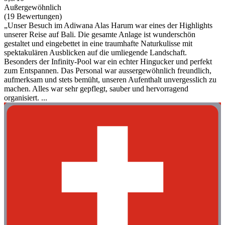
Außergewöhnlich
(19 Bewertungen)
„Unser Besuch im Adiwana Alas Harum war eines der Highlights
unserer Reise auf Bali. Die gesamte Anlage ist wunderschön
gestaltet und eingebettet in eine traumhafte Naturkulisse mit
spektakulären Ausblicken auf die umliegende Landschaft.
Besonders der Infinity-Pool war ein echter Hingucker und perfekt
zum Entspannen. Das Personal war aussergewöhnlich freundlich,
aufmerksam und stets bemüht, unseren Aufenthalt unvergesslich zu
machen. Alles war sehr gepflegt, sauber und hervorragend
organisiert. ...