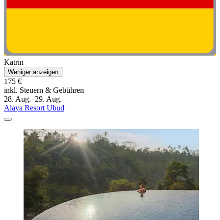
Katrin
Weniger anzeigen
175 €
inkl. Steuern & Gebühren
28. Aug.–29. Aug.
Alaya Resort Ubud