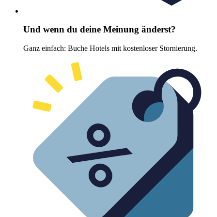
Und wenn du deine Meinung änderst?
Ganz einfach: Buche Hotels mit kostenloser Stornierung.