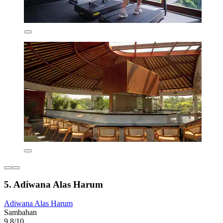
5. Adiwana Alas Harum
Adiwana Alas Harum
Sambahan
9,8/10