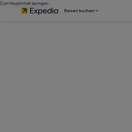
Zum Hauptinhalt springen
Reisen buchen