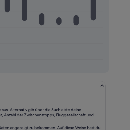
aus. Alternativ gib über die Suchleiste deine
ät, Anzahl der Zwischenstopps, Fluggesellschaft und
n Daten angezeigt zu bekommen. Auf diese Weise hast du