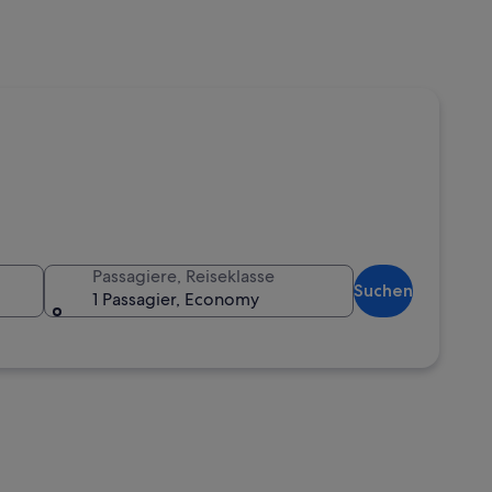
Passagiere, Reiseklasse
Suchen
1 Passagier, Economy