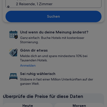
2 Reisende, 1 Zimmer
Suchen
Und wenn du deine Meinung änderst?
Ganz einfach: Buche Hotels mit kostenloser
Stornierung.
Gönn dir etwas
Melde dich an und spare mindestens 10% bei
Tausenden Hotels.
Anmelden
Sei ruhig wählerisch
Stöbere in fast einer Million Unterkünften auf der
ganzen Welt.
Überprüfe die Preise für diese Daten
Heute
Morgen