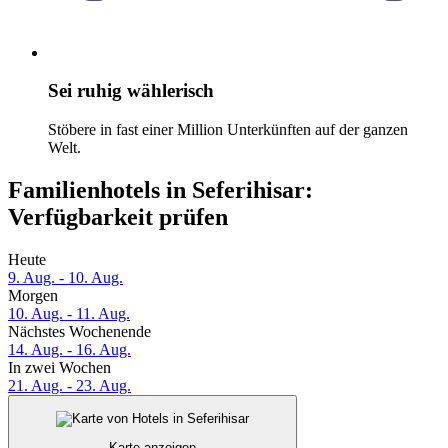
Sei ruhig wählerisch
Stöbere in fast einer Million Unterkünften auf der ganzen
Welt.
Familienhotels in Seferihisar:
Verfügbarkeit prüfen
Heute
9. Aug. - 10. Aug.
Morgen
10. Aug. - 11. Aug.
Nächstes Wochenende
14. Aug. - 16. Aug.
In zwei Wochen
21. Aug. - 23. Aug.
Karte anzeigen