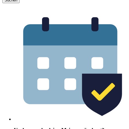
Suchen