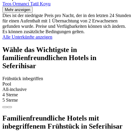
Teos Ormanci Tatil Koyu
Mehr anzeigen
Dies ist der niedrigste Preis pro Nacht, der in den letzten 24 Stunden
für einen Aufenthalt mit 1 Übernachtung von 2 Erwachsenen
gefunden wurde. Preise und Verfügbarkeiten können sich ändern.
Es können zusätzliche Bedingungen gelten.
Alle Unterkünfte anzeigen
Wähle das Wichtigste in
familienfreundlichen Hotels in
Seferihisar
Frühstück inbegriffen
Pool
All-inclusive
4 Sterne
5 Sterne
Familienfreundliche Hotels mit
inbegriffenem Frühstück in Seferihisar