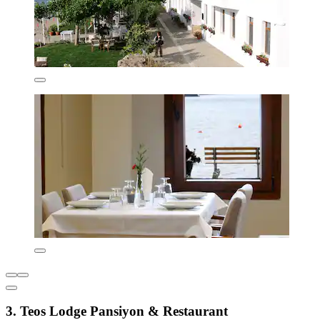
3. Teos Lodge Pansiyon & Restaurant