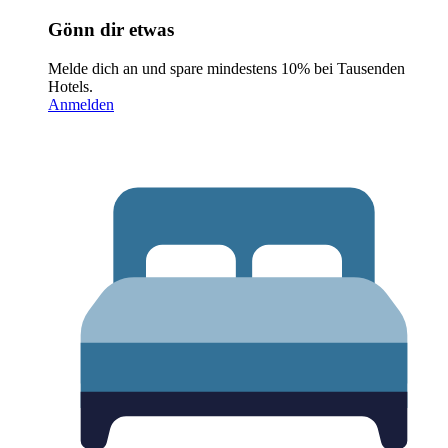
Gönn dir etwas
Melde dich an und spare mindestens 10% bei Tausenden
Hotels.
Anmelden