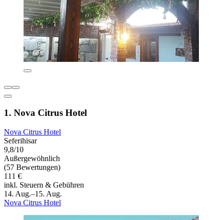
1. Nova Citrus Hotel
Nova Citrus Hotel
Seferihisar
9,8/10
Außergewöhnlich
(57 Bewertungen)
111 €
inkl. Steuern & Gebühren
14. Aug.–15. Aug.
Nova Citrus Hotel