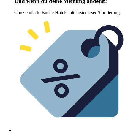
Und wenn du deine Meinung änderst?
Ganz einfach: Buche Hotels mit kostenloser Stornierung.