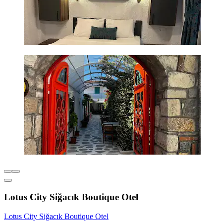
Lotus City Siğacık Boutique Otel
Lotus City Siğacık Boutique Otel