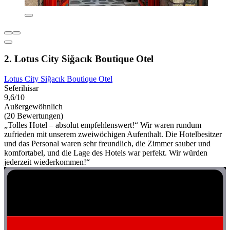
2. Lotus City Siğacık Boutique Otel
Lotus City Siğacık Boutique Otel
Seferihisar
9,6/10
Außergewöhnlich
(20 Bewertungen)
„Tolles Hotel – absolut empfehlenswert!“ Wir waren rundum
zufrieden mit unserem zweiwöchigen Aufenthalt. Die Hotelbesitzer
und das Personal waren sehr freundlich, die Zimmer sauber und
komfortabel, und die Lage des Hotels war perfekt. Wir würden
jederzeit wiederkommen!“