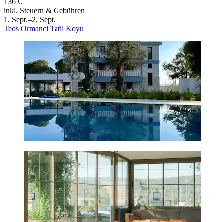
136 €
inkl. Steuern & Gebühren
1. Sept.–2. Sept.
Teos Ormanci Tatil Koyu