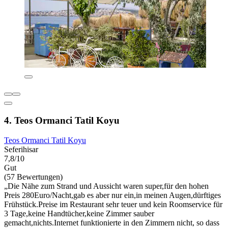
4. Teos Ormanci Tatil Koyu
Teos Ormanci Tatil Koyu
Seferihisar
7,8/10
Gut
(57 Bewertungen)
„Die Nähe zum Strand und Aussicht waren super,für den hohen
Preis 280Euro/Nacht,gab es aber nur ein,in meinen Augen,dürftiges
Frühstück.Preise im Restaurant sehr teuer und kein Roomservice für
3 Tage,keine Handtücher,keine Zimmer sauber
gemacht,nichts.Internet funktionierte in den Zimmern nicht, so dass