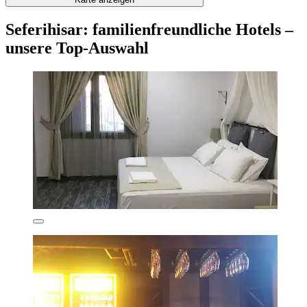
Seferihisar: familienfreundliche Hotels –
unsere Top-Auswahl