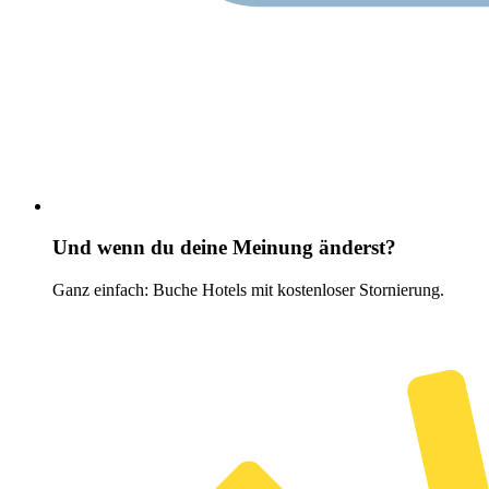
Und wenn du deine Meinung änderst?
Ganz einfach: Buche Hotels mit kostenloser Stornierung.