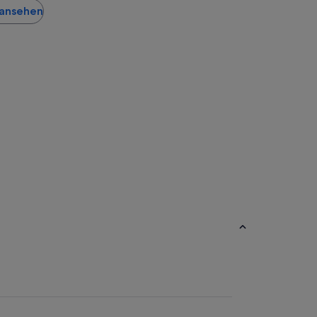
r ansehen