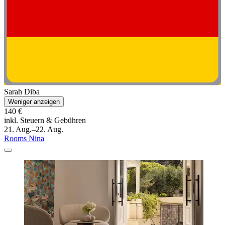
Sarah Diba
Weniger anzeigen
140 €
inkl. Steuern & Gebühren
21. Aug.–22. Aug.
Rooms Nina