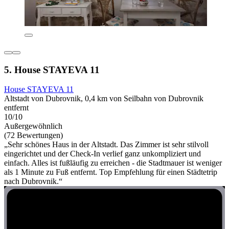
5. House STAYEVA 11
House STAYEVA 11
Altstadt von Dubrovnik, 0,4 km von Seilbahn von Dubrovnik
entfernt
10/10
Außergewöhnlich
(72 Bewertungen)
„Sehr schönes Haus in der Altstadt. Das Zimmer ist sehr stilvoll
eingerichtet und der Check-In verlief ganz unkompliziert und
einfach. Alles ist fußläufig zu erreichen - die Stadtmauer ist weniger
als 1 Minute zu Fuß entfernt. Top Empfehlung für einen Städtetrip
nach Dubrovnik.“