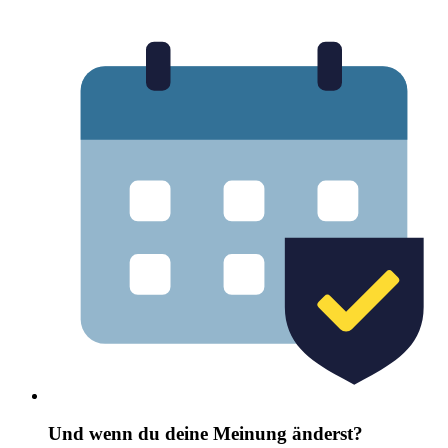
Und wenn du deine Meinung änderst?