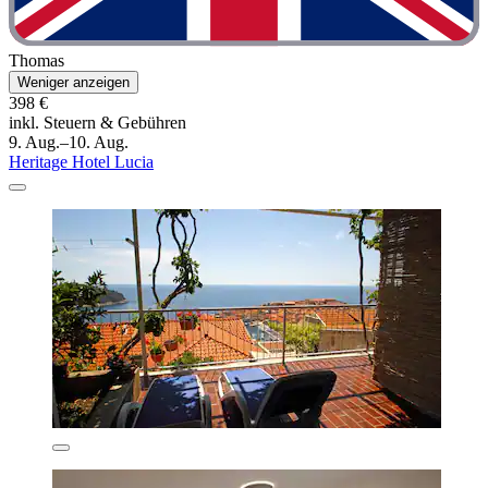
Thomas
Weniger anzeigen
398 €
inkl. Steuern & Gebühren
9. Aug.–10. Aug.
Heritage Hotel Lucia