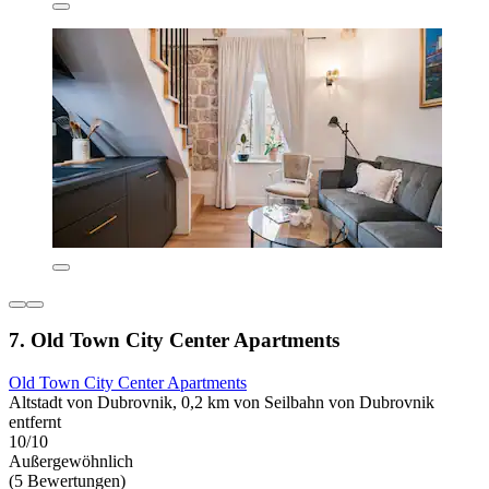
7. Old Town City Center Apartments
Old Town City Center Apartments
Altstadt von Dubrovnik, 0,2 km von Seilbahn von Dubrovnik
entfernt
10/10
Außergewöhnlich
(5 Bewertungen)