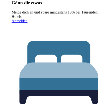
Gönn dir etwas
Melde dich an und spare mindestens 10% bei Tausenden
Hotels.
Anmelden