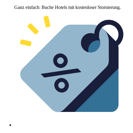
Ganz einfach: Buche Hotels mit kostenloser Stornierung.