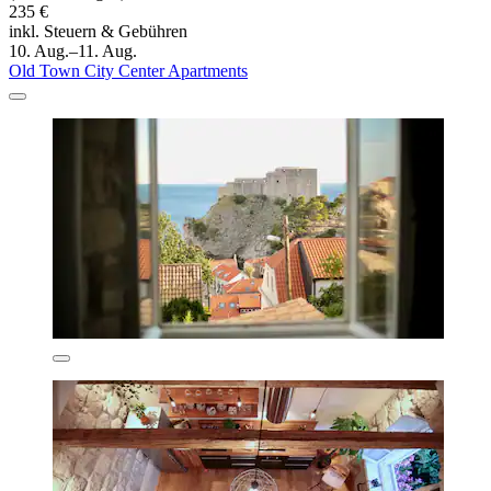
235 €
inkl. Steuern & Gebühren
10. Aug.–11. Aug.
Old Town City Center Apartments