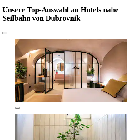
Unsere Top-Auswahl an Hotels nahe
Seilbahn von Dubrovnik