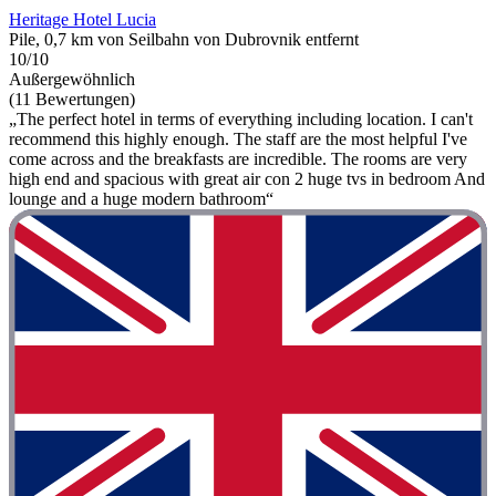
Heritage Hotel Lucia
Pile, 0,7 km von Seilbahn von Dubrovnik entfernt
10/10
Außergewöhnlich
(11 Bewertungen)
„The perfect hotel in terms of everything including location. I can't
recommend this highly enough. The staff are the most helpful I've
come across and the breakfasts are incredible. The rooms are very
high end and spacious with great air con 2 huge tvs in bedroom And
lounge and a huge modern bathroom“