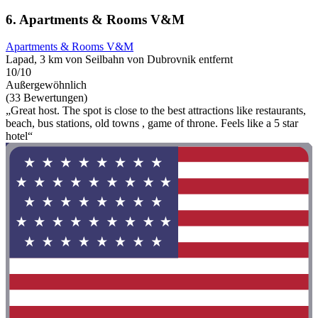
6. Apartments & Rooms V&M
Apartments & Rooms V&M
Lapad, 3 km von Seilbahn von Dubrovnik entfernt
10/10
Außergewöhnlich
(33 Bewertungen)
„Great host. The spot is close to the best attractions like restaurants,
beach, bus stations, old towns , game of throne. Feels like a 5 star
hotel“