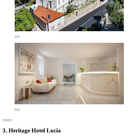
3. Heritage Hotel Lucia