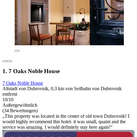
1. 7 Oaks Noble House
7 Oaks Noble House
Altstadt von Dubrovnik, 0,3 km von Seilbahn von Dubrovnik
entfernt
10/10
Außergewöhnlich
(34 Bewertungen)
„This property was located in the center of old town Dubrovnik! I
would highly recommend this hotel- it was small, quaint and the
service was amazing. I would definitely stay here again!“