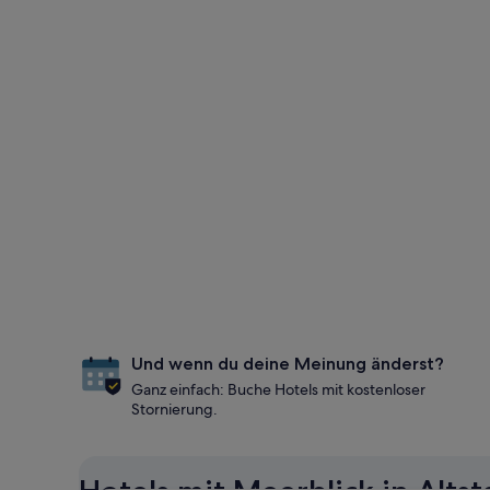
Und wenn du deine Meinung änderst?
Ganz einfach: Buche Hotels mit kostenloser
Stornierung.