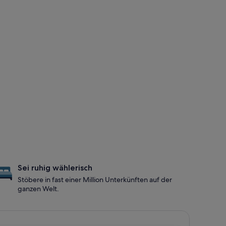
Sei ruhig wählerisch
Stöbere in fast einer Million Unterkünften auf der
ganzen Welt.