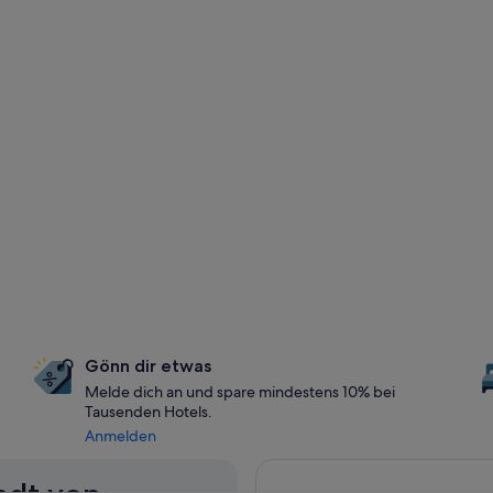
Gönn dir etwas
Melde dich an und spare mindestens 10% bei
Tausenden Hotels.
Anmelden