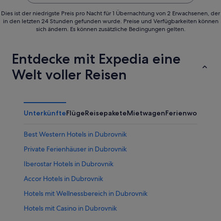
Dies ist der niedrigste Preis pro Nacht für 1 Übernachtung von 2 Erwachsenen, der
in den letzten 24 Stunden gefunden wurde. Preise und Verfügbarkeiten können
sich ändern. Es können zusätzliche Bedingungen gelten.
Entdecke mit Expedia eine
Welt voller Reisen
Unterkünfte
Flüge
Reisepakete
Mietwagen
Ferienwohnung
Best Western Hotels in Dubrovnik
Private Ferienhäuser in Dubrovnik
Iberostar Hotels in Dubrovnik
Accor Hotels in Dubrovnik
Hotels mit Wellnessbereich in Dubrovnik
Hotels mit Casino in Dubrovnik