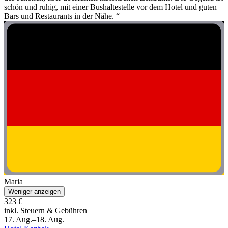
schön und ruhig, mit einer Bushaltestelle vor dem Hotel und guten
Bars und Restaurants in der Nähe. “
Maria
Weniger anzeigen
323 €
inkl. Steuern & Gebühren
17. Aug.–18. Aug.