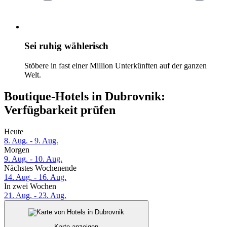
Sei ruhig wählerisch
Stöbere in fast einer Million Unterkünften auf der ganzen
Welt.
Boutique-Hotels in Dubrovnik:
Verfügbarkeit prüfen
Heute
8. Aug. - 9. Aug.
Morgen
9. Aug. - 10. Aug.
Nächstes Wochenende
14. Aug. - 16. Aug.
In zwei Wochen
21. Aug. - 23. Aug.
Karte anzeigen