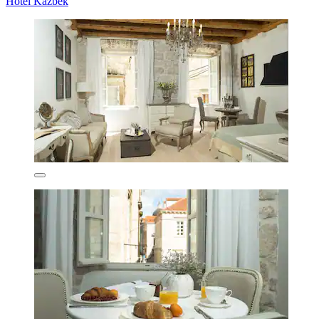
Hotel Kazbek