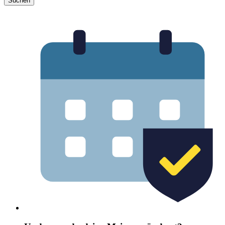
Suchen