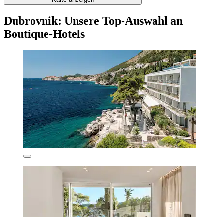
Dubrovnik: Unsere Top-Auswahl an
Boutique-Hotels