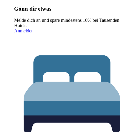
Gönn dir etwas
Melde dich an und spare mindestens 10% bei Tausenden
Hotels.
Anmelden