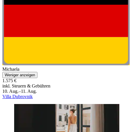
Michaela
Weniger anzeigen
1.575 €
inkl. Steuern & Gebühren
10. Aug.–11. Aug.
Villa Dubrovnik