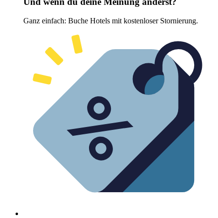
Und wenn du deine Meinung änderst?
Ganz einfach: Buche Hotels mit kostenloser Stornierung.