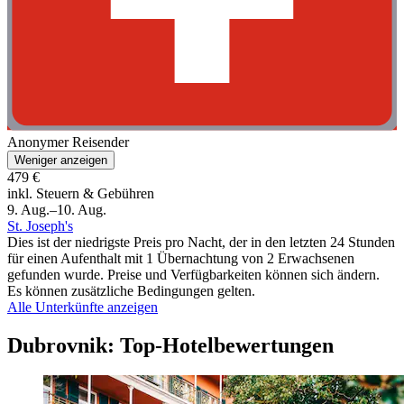
Anonymer Reisender
Weniger anzeigen
479 €
inkl. Steuern & Gebühren
9. Aug.–10. Aug.
St. Joseph's
Dies ist der niedrigste Preis pro Nacht, der in den letzten 24 Stunden
für einen Aufenthalt mit 1 Übernachtung von 2 Erwachsenen
gefunden wurde. Preise und Verfügbarkeiten können sich ändern.
Es können zusätzliche Bedingungen gelten.
Alle Unterkünfte anzeigen
Dubrovnik: Top-Hotelbewertungen