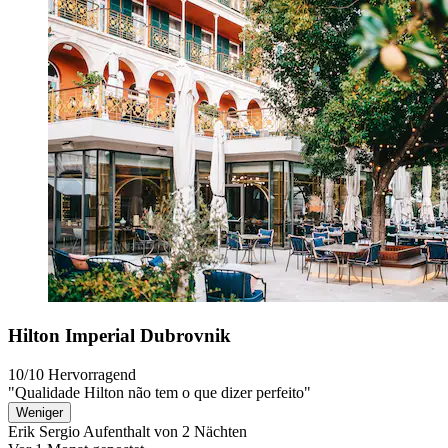
Hilton Imperial Dubrovnik
10/10
Hervorragend
"Qualidade Hilton não tem o que dizer perfeito"
Weniger
Erik Sergio
Aufenthalt von 2 Nächten