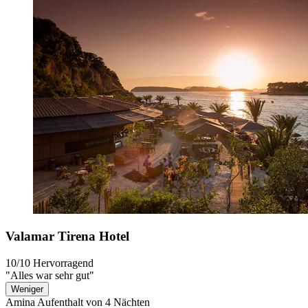
Valamar Tirena Hotel
10/10
Hervorragend
"Alles war sehr gut"
Weniger
Amina
Aufenthalt von 4 Nächten