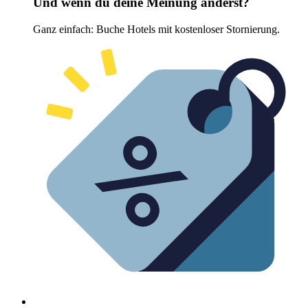
Und wenn du deine Meinung änderst?
Ganz einfach: Buche Hotels mit kostenloser Stornierung.