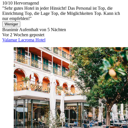
10/10
Hervorragend
"Sehr gutes Hotel in jeder Hinsicht! Das Personal ist Top, die
Einrichtung Top, die Lage Top, die Möglichkeiten Top. Kann ich
nur empfehlen!"
Weniger
Branimir
Aufenthalt von 5 Nächten
Vor 2 Wochen gepostet
Valamar Lacroma Hotel