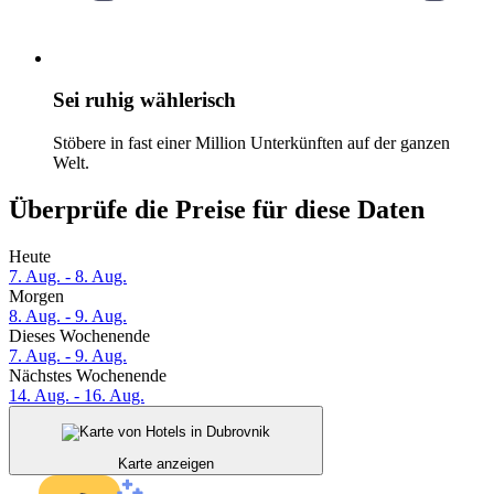
Sei ruhig wählerisch
Stöbere in fast einer Million Unterkünften auf der ganzen
Welt.
Überprüfe die Preise für diese Daten
Heute
7. Aug. - 8. Aug.
Morgen
8. Aug. - 9. Aug.
Dieses Wochenende
7. Aug. - 9. Aug.
Nächstes Wochenende
14. Aug. - 16. Aug.
Karte anzeigen