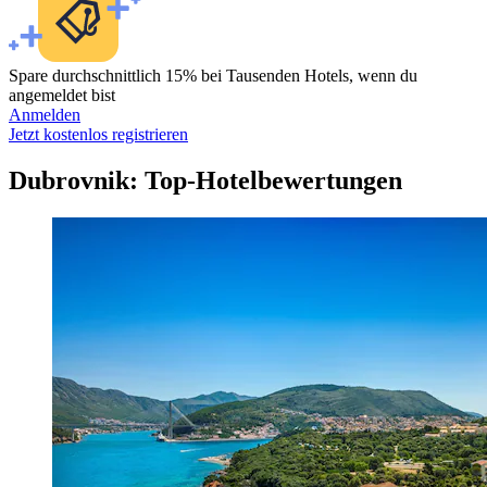
Spare durchschnittlich 15% bei Tausenden Hotels, wenn du
angemeldet bist
Anmelden
Jetzt kostenlos registrieren
Dubrovnik: Top-Hotelbewertungen