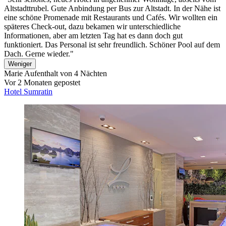
Altstadttrubel. Gute Anbindung per Bus zur Altstadt. In der Nähe ist
eine schöne Promenade mit Restaurants und Cafés. Wir wollten ein
späteres Check-out, dazu bekamen wir unterschiedliche
Informationen, aber am letzten Tag hat es dann doch gut
funktioniert. Das Personal ist sehr freundlich. Schöner Pool auf dem
Dach. Gerne wieder."
Weniger
Marie
Aufenthalt von 4 Nächten
Vor 2 Monaten gepostet
Hotel Sumratin