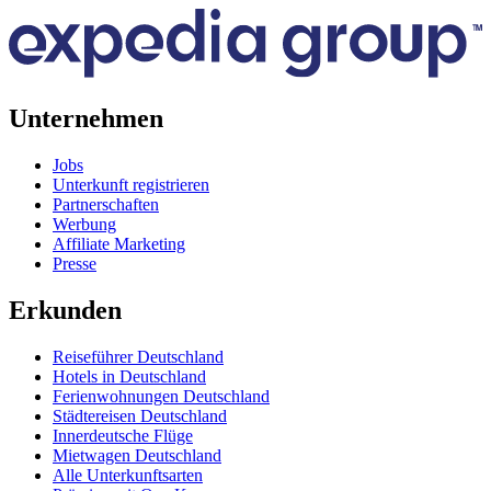
Unternehmen
Jobs
Unterkunft registrieren
Partnerschaften
Werbung
Affiliate Marketing
Presse
Erkunden
Reiseführer Deutschland
Hotels in Deutschland
Ferienwohnungen Deutschland
Städtereisen Deutschland
Innerdeutsche Flüge
Mietwagen Deutschland
Alle Unterkunftsarten