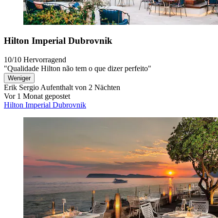
Hilton Imperial Dubrovnik
10/10
Hervorragend
"Qualidade Hilton não tem o que dizer perfeito"
Weniger
Erik Sergio
Aufenthalt von 2 Nächten
Vor 1 Monat gepostet
Hilton Imperial Dubrovnik