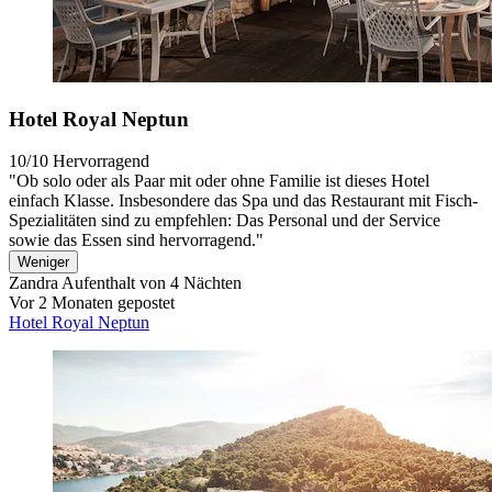
Hotel Royal Neptun
10/10
Hervorragend
"Ob solo oder als Paar mit oder ohne Familie ist dieses Hotel
einfach Klasse. Insbesondere das Spa und das Restaurant mit Fisch-
Spezialitäten sind zu empfehlen: Das Personal und der Service
sowie das Essen sind hervorragend."
Weniger
Zandra
Aufenthalt von 4 Nächten
Vor 2 Monaten gepostet
Hotel Royal Neptun