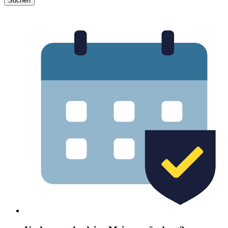
Suchen