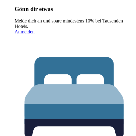
Gönn dir etwas
Melde dich an und spare mindestens 10% bei Tausenden
Hotels.
Anmelden