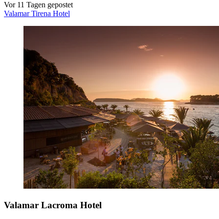
Vor 11 Tagen gepostet
Valamar Tirena Hotel
Valamar Lacroma Hotel