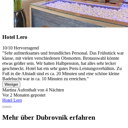
Hotel Lero
10/10
Hervorragend
"Sehr aufmerksames und freundliches Personal. Das Frühstück war
klasse, mit vielen verschiedenen Obstsorten. Brotauswahl könnte
etwas größer sein. Wir hatten Halbpension, hat alles sehr lecker
geschmeckt. Hotel hat ein sehr gutes Preis-Leistungsverhältnis. Zu
Fuß in die Altstadt sind es ca. 20 Minuten und eine schöne kleine
Badebucht war in ca. 10 Minuten zu erreichen."
Weniger
Martina
Aufenthalt von 4 Nächten
Vor 2 Monaten gepostet
Hotel Lero
Mehr über Dubrovnik erfahren