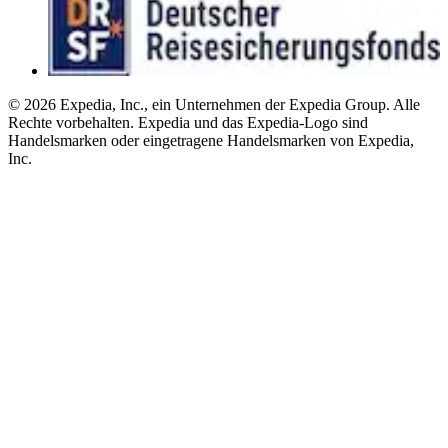
© 2026 Expedia, Inc., ein Unternehmen der Expedia Group. Alle
Rechte vorbehalten. Expedia und das Expedia-Logo sind
Handelsmarken oder eingetragene Handelsmarken von Expedia,
Inc.