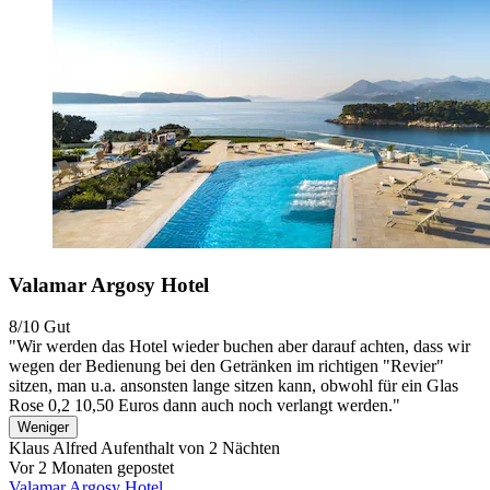
Valamar Argosy Hotel
8/10
Gut
"Wir werden das Hotel wieder buchen aber darauf achten, dass wir
wegen der Bedienung bei den Getränken im richtigen "Revier"
sitzen, man u.a. ansonsten lange sitzen kann, obwohl für ein Glas
Rose 0,2 10,50 Euros dann auch noch verlangt werden."
Weniger
Klaus Alfred
Aufenthalt von 2 Nächten
Vor 2 Monaten gepostet
Valamar Argosy Hotel