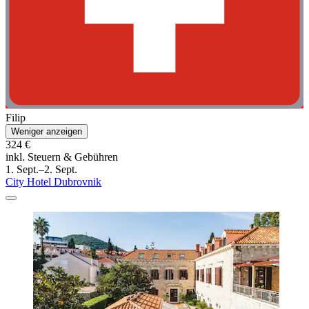
Filip
Weniger anzeigen
324 €
inkl. Steuern & Gebühren
1. Sept.–2. Sept.
City Hotel Dubrovnik