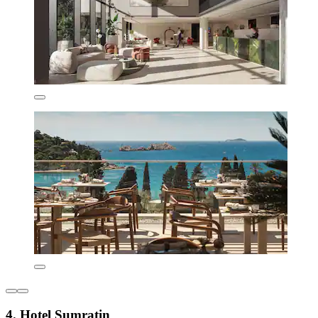
4. Hotel Sumratin