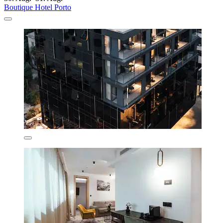
Boutique Hotel Porto