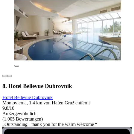
8. Hotel Bellevue Dubrovnik
Hotel Bellevue Dubrovnik
Montovjerna, 1,4 km von Hafen Gruž entfernt
9,8/10
Außergewöhnlich
(1.005 Bewertungen)
„Outstanding - thank you for the warm welcome “