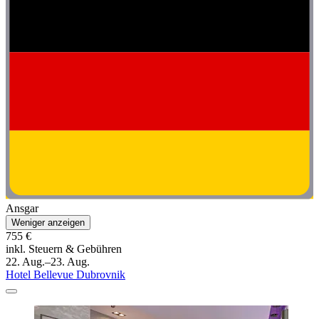
Ansgar
Weniger anzeigen
755 €
inkl. Steuern & Gebühren
22. Aug.–23. Aug.
Hotel Bellevue Dubrovnik