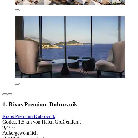
1. Rixos Premium Dubrovnik
Rixos Premium Dubrovnik
Gorica, 1,5 km von Hafen Gruž entfernt
9,4/10
Außergewöhnlich