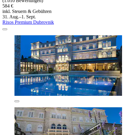
(1.010 Bewertungen)
584 €
inkl. Steuern & Gebühren
31. Aug.–1. Sept.
Rixos Premium Dubrovnik