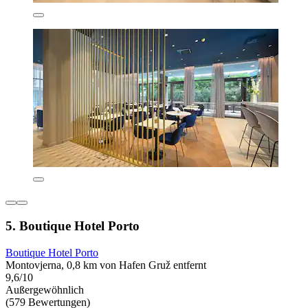
5. Boutique Hotel Porto
Boutique Hotel Porto
Montovjerna, 0,8 km von Hafen Gruž entfernt
9,6/10
Außergewöhnlich
(579 Bewertungen)