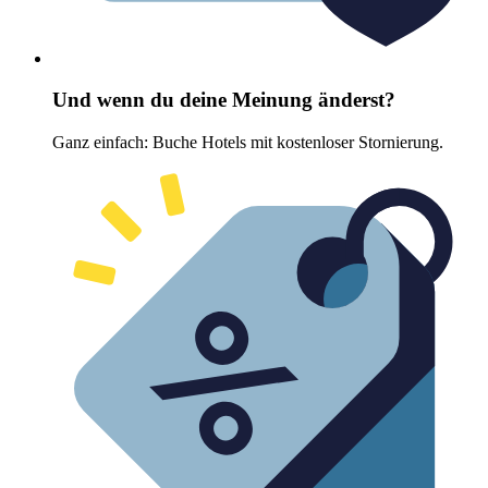
Und wenn du deine Meinung änderst?
Ganz einfach: Buche Hotels mit kostenloser Stornierung.