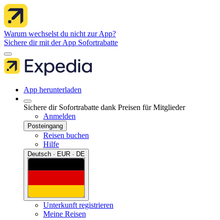
Warum wechselst du nicht zur App?
Sichere dir mit der App Sofortrabatte
App herunterladen
Sichere dir Sofortrabatte dank Preisen für Mitglieder
Anmelden
Posteingang
Reisen buchen
Hilfe
Deutsch · EUR · DE
Unterkunft registrieren
Meine Reisen