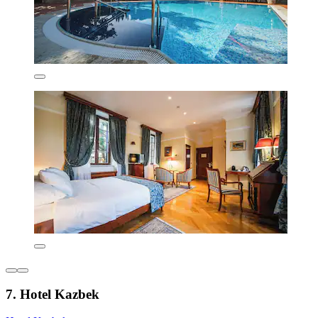
7. Hotel Kazbek