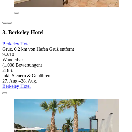
3. Berkeley Hotel
Berkeley Hotel
Gruz, 0,2 km von Hafen Gruž entfernt
9,2/10
Wunderbar
(1.008 Bewertungen)
218 €
inkl. Steuern & Gebühren
27. Aug.–28. Aug.
Berkeley Hotel