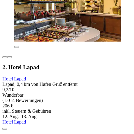
2. Hotel Lapad
Hotel Lapad
Lapad, 0,4 km von Hafen Gruž entfernt
9,2/10
Wunderbar
(1.014 Bewertungen)
206 €
inkl. Steuern & Gebühren
12. Aug.–13. Aug.
Hotel Lapad