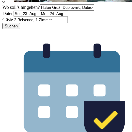
Wo soll’s hingehen?
Daten
Gäste
Suchen