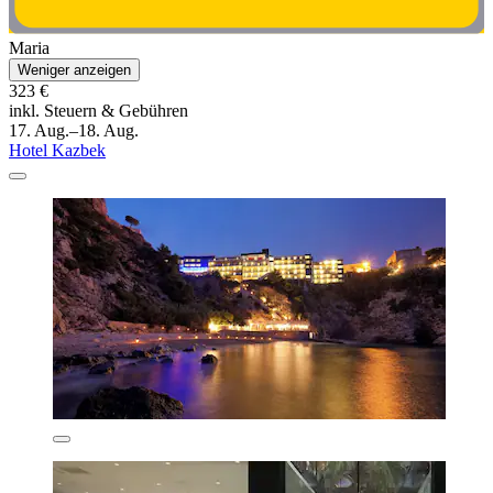
Maria
Weniger anzeigen
323 €
inkl. Steuern & Gebühren
17. Aug.–18. Aug.
Hotel Kazbek