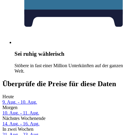
Sei ruhig wählerisch
Stöbere in fast einer Million Unterkünften auf der ganzen
Welt.
Überprüfe die Preise für diese Daten
Heute
9. Aug. - 10. Aug.
Morgen
10. Aug. - 11. Aug.
Nächstes Wochenende
14. Aug. - 16. Aug.
In zwei Wochen
21. Aug. - 23. Aug.