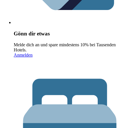
Gönn dir etwas
Melde dich an und spare mindestens 10% bei Tausenden
Hotels.
Anmelden