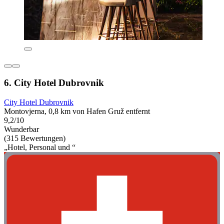
6. City Hotel Dubrovnik
City Hotel Dubrovnik
Montovjerna, 0,8 km von Hafen Gruž entfernt
9,2/10
Wunderbar
(315 Bewertungen)
„Hotel, Personal und “