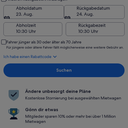
Abholdatum
Rückgabedatum
23. Aug.
24. Aug.
Abholzeit
Rückgabezeit
Fahrer jünger als 30 oder älter als 70 Jahre
Für jüngere oder ältere Fahrer fällt möglicherweise eine weitere Gebühr an.
Ich habe einen Rabattcode
Suchen
Ändere unbesorgt deine Pläne
Kostenlose Stornierung bei ausgewählten Mietwagen
Gönn dir etwas
Mitglieder sparen 10% oder mehr bei über 1 Million
Mietwagen