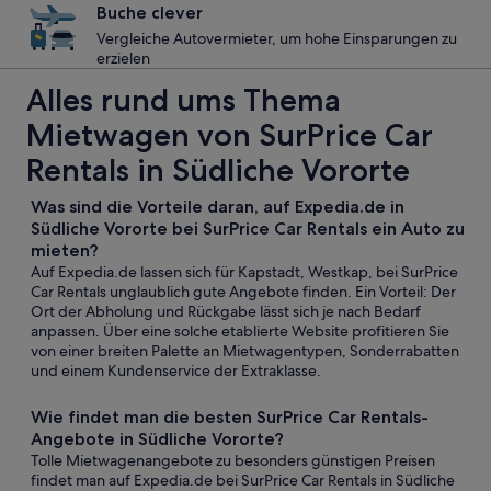
Buche clever
Vergleiche Autovermieter, um hohe Einsparungen zu
erzielen
Alles rund ums Thema
Mietwagen von SurPrice Car
Rentals in Südliche Vororte
Was sind die Vorteile daran, auf Expedia.de in
Südliche Vororte bei SurPrice Car Rentals ein Auto zu
mieten?
Auf Expedia.de lassen sich für Kapstadt, Westkap, bei SurPrice
Car Rentals unglaublich gute Angebote finden. Ein Vorteil: Der
Ort der Abholung und Rückgabe lässt sich je nach Bedarf
anpassen. Über eine solche etablierte Website profitieren Sie
von einer breiten Palette an Mietwagentypen, Sonderrabatten
und einem Kundenservice der Extraklasse.
Wie findet man die besten SurPrice Car Rentals-
Angebote in Südliche Vororte?
Tolle Mietwagenangebote zu besonders günstigen Preisen
findet man auf Expedia.de bei SurPrice Car Rentals in Südliche