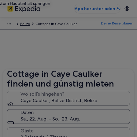
Zum Hauptinhalt springen
App herunterladen
Deine Reise planen
Belize
Cottages in Caye Caulker
Cottage in Caye Caulker
finden und günstig mieten
Wo soll’s hingehen?
Caye Caulker, Belize District, Belize
Daten
Sa., 22. Aug. - So., 23. Aug.
Gäste