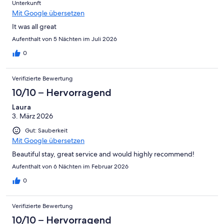
Unterkunft
Mit Google übersetzen
It was all great
Aufenthalt von 5 Nächten im Juli 2026
0
Verifizierte Bewertung
10/10 – Hervorragend
Laura
3. März 2026
Gut: Sauberkeit
Mit Google übersetzen
Beautiful stay, great service and would highly recommend!
Aufenthalt von 6 Nächten im Februar 2026
0
Verifizierte Bewertung
10/10 – Hervorragend