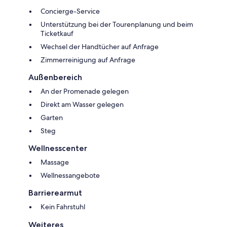
Concierge-Service
Unterstützung bei der Tourenplanung und beim
Ticketkauf
Wechsel der Handtücher auf Anfrage
Zimmerreinigung auf Anfrage
Außenbereich
An der Promenade gelegen
Direkt am Wasser gelegen
Garten
Steg
Wellnesscenter
Massage
Wellnessangebote
Barrierearmut
Kein Fahrstuhl
Weiteres