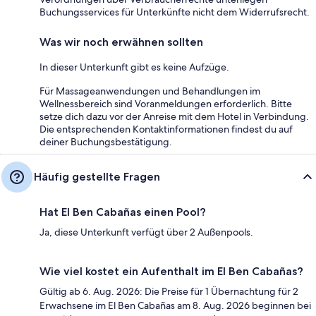
Buchungsservices für Unterkünfte nicht dem Widerrufsrecht.
Was wir noch erwähnen sollten
In dieser Unterkunft gibt es keine Aufzüge.
Für Massageanwendungen und Behandlungen im
Wellnessbereich sind Voranmeldungen erforderlich. Bitte
setze dich dazu vor der Anreise mit dem Hotel in Verbindung.
Die entsprechenden Kontaktinformationen findest du auf
deiner Buchungsbestätigung.
Häufig gestellte Fragen
Hat El Ben Cabañas einen Pool?
Ja, diese Unterkunft verfügt über 2 Außenpools.
Wie viel kostet ein Aufenthalt im El Ben Cabañas?
Gültig ab 6. Aug. 2026: Die Preise für 1 Übernachtung für 2
Erwachsene im El Ben Cabañas am 8. Aug. 2026 beginnen bei