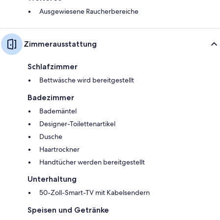
Ausgewiesene Raucherbereiche
Zimmerausstattung
Schlafzimmer
Bettwäsche wird bereitgestellt
Badezimmer
Bademäntel
Designer-Toilettenartikel
Dusche
Haartrockner
Handtücher werden bereitgestellt
Unterhaltung
50-Zoll-Smart-TV mit Kabelsendern
Speisen und Getränke