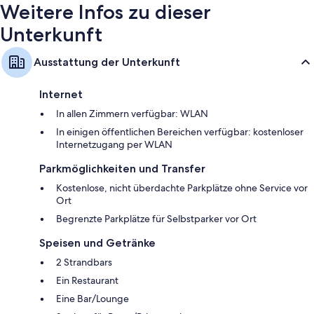
Kaffee-/Teezubehör
Weitere Infos zu dieser
Unterkunft
Ausstattung der Unterkunft
Internet
In allen Zimmern verfügbar: WLAN
In einigen öffentlichen Bereichen verfügbar: kostenloser
Internetzugang per WLAN
Parkmöglichkeiten und Transfer
Kostenlose, nicht überdachte Parkplätze ohne Service vor
Ort
Begrenzte Parkplätze für Selbstparker vor Ort
Speisen und Getränke
2 Strandbars
Ein Restaurant
Eine Bar/Lounge