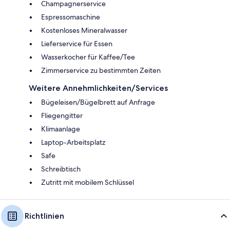
Champagnerservice
Espressomaschine
Kostenloses Mineralwasser
Lieferservice für Essen
Wasserkocher für Kaffee/Tee
Zimmerservice zu bestimmten Zeiten
Weitere Annehmlichkeiten/Services
Bügeleisen/Bügelbrett auf Anfrage
Fliegengitter
Klimaanlage
Laptop-Arbeitsplatz
Safe
Schreibtisch
Zutritt mit mobilem Schlüssel
Richtlinien