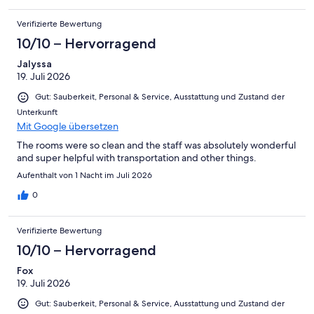
Verifizierte Bewertung
10/10 – Hervorragend
Jalyssa
19. Juli 2026
Gut: Sauberkeit, Personal & Service, Ausstattung und Zustand der
Unterkunft
Mit Google übersetzen
The rooms were so clean and the staff was absolutely wonderful
and super helpful with transportation and other things.
Aufenthalt von 1 Nacht im Juli 2026
0
Verifizierte Bewertung
10/10 – Hervorragend
Fox
19. Juli 2026
Gut: Sauberkeit, Personal & Service, Ausstattung und Zustand der