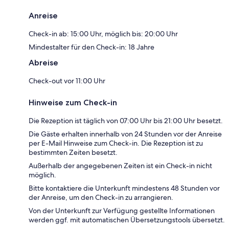
Anreise
Check-in ab: 15:00 Uhr, möglich bis: 20:00 Uhr
Mindestalter für den Check-in: 18 Jahre
Abreise
Check-out vor 11:00 Uhr
Hinweise zum Check-in
Die Rezeption ist täglich von 07:00 Uhr bis 21:00 Uhr besetzt.
Die Gäste erhalten innerhalb von 24 Stunden vor der Anreise
per E-Mail Hinweise zum Check-in. Die Rezeption ist zu
bestimmten Zeiten besetzt.
Außerhalb der angegebenen Zeiten ist ein Check-in nicht
möglich.
Bitte kontaktiere die Unterkunft mindestens 48 Stunden vor
der Anreise, um den Check-in zu arrangieren.
Von der Unterkunft zur Verfügung gestellte Informationen
werden ggf. mit automatischen Übersetzungstools übersetzt.