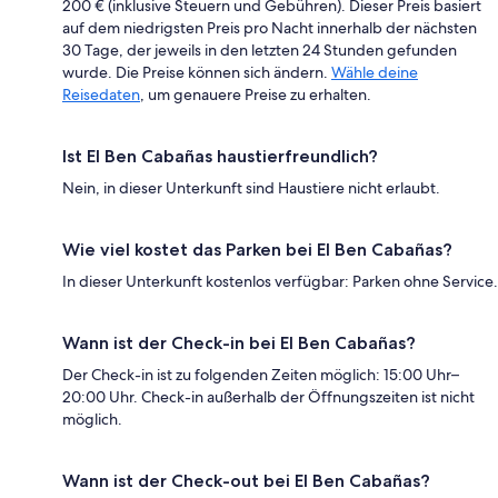
200 € (inklusive Steuern und Gebühren). Dieser Preis basiert
auf dem niedrigsten Preis pro Nacht innerhalb der nächsten
30 Tage, der jeweils in den letzten 24 Stunden gefunden
wurde. Die Preise können sich ändern.
Wähle deine
Reisedaten
, um genauere Preise zu erhalten.
Ist El Ben Cabañas haustierfreundlich?
Nein, in dieser Unterkunft sind Haustiere nicht erlaubt.
Wie viel kostet das Parken bei El Ben Cabañas?
In dieser Unterkunft kostenlos verfügbar: Parken ohne Service.
Wann ist der Check-in bei El Ben Cabañas?
Der Check-in ist zu folgenden Zeiten möglich: 15:00 Uhr–
20:00 Uhr. Check-in außerhalb der Öffnungszeiten ist nicht
möglich.
Wann ist der Check-out bei El Ben Cabañas?