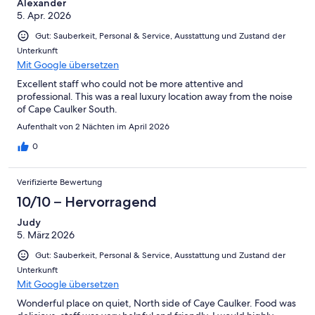
Alexander
5. Apr. 2026
Gut: Sauberkeit, Personal & Service, Ausstattung und Zustand der
Unterkunft
Mit Google übersetzen
Excellent staff who could not be more attentive and
professional. This was a real luxury location away from the noise
of Cape Caulker South.
Aufenthalt von 2 Nächten im April 2026
0
Verifizierte Bewertung
10/10 – Hervorragend
Judy
5. März 2026
Gut: Sauberkeit, Personal & Service, Ausstattung und Zustand der
Unterkunft
Mit Google übersetzen
Wonderful place on quiet, North side of Caye Caulker. Food was