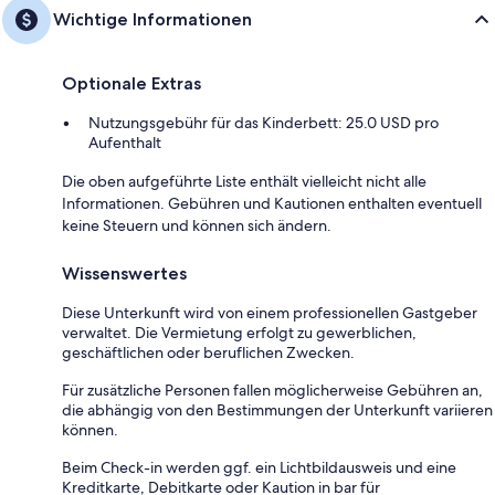
Wichtige Informationen
Optionale Extras
Nutzungsgebühr für das Kinderbett: 25.0 USD pro
Aufenthalt
Die oben aufgeführte Liste enthält vielleicht nicht alle
Informationen. Gebühren und Kautionen enthalten eventuell
keine Steuern und können sich ändern.
Wissenswertes
Diese Unterkunft wird von einem professionellen Gastgeber
verwaltet. Die Vermietung erfolgt zu gewerblichen,
geschäftlichen oder beruflichen Zwecken.
Für zusätzliche Personen fallen möglicherweise Gebühren an,
die abhängig von den Bestimmungen der Unterkunft variieren
können.
Beim Check-in werden ggf. ein Lichtbildausweis und eine
Kreditkarte, Debitkarte oder Kaution in bar für