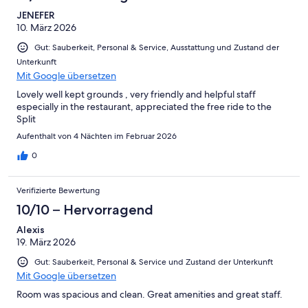
JENEFER
10. März 2026
Gut: Sauberkeit, Personal & Service, Ausstattung und Zustand der
Unterkunft
Mit Google übersetzen
Lovely well kept grounds , very friendly and helpful staff
especially in the restaurant, appreciated the free ride to the
Split
Aufenthalt von 4 Nächten im Februar 2026
0
Verifizierte Bewertung
10/10 – Hervorragend
Alexis
19. März 2026
Gut: Sauberkeit, Personal & Service und Zustand der Unterkunft
Mit Google übersetzen
Room was spacious and clean. Great amenities and great staff.