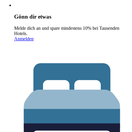
Gönn dir etwas
Melde dich an und spare mindestens 10% bei Tausenden
Hotels.
Anmelden