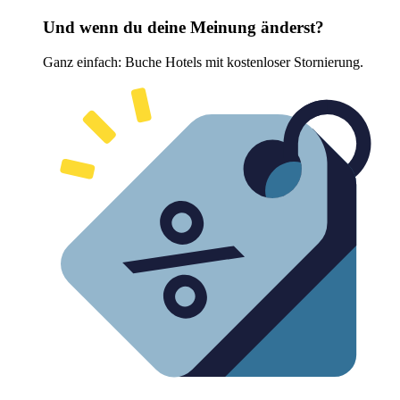
Und wenn du deine Meinung änderst?
Ganz einfach: Buche Hotels mit kostenloser Stornierung.