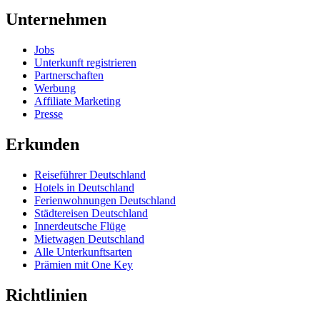
Unternehmen
Jobs
Unterkunft registrieren
Partnerschaften
Werbung
Affiliate Marketing
Presse
Erkunden
Reiseführer Deutschland
Hotels in Deutschland
Ferienwohnungen Deutschland
Städtereisen Deutschland
Innerdeutsche Flüge
Mietwagen Deutschland
Alle Unterkunftsarten
Prämien mit One Key
Richtlinien