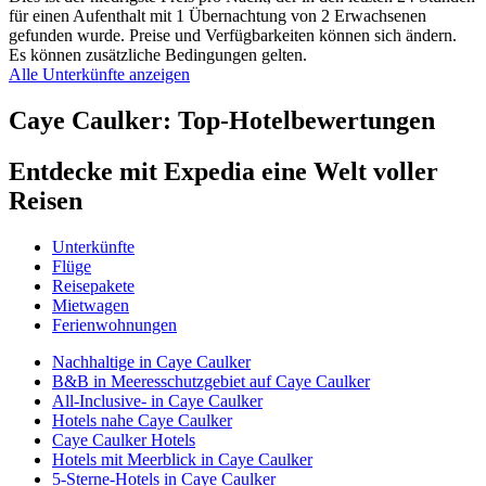
für einen Aufenthalt mit 1 Übernachtung von 2 Erwachsenen
gefunden wurde. Preise und Verfügbarkeiten können sich ändern.
Es können zusätzliche Bedingungen gelten.
Alle Unterkünfte anzeigen
Caye Caulker: Top-Hotelbewertungen
Entdecke mit Expedia eine Welt voller
Reisen
Unterkünfte
Flüge
Reisepakete
Mietwagen
Ferienwohnungen
Nachhaltige in Caye Caulker
B&B in Meeresschutzgebiet auf Caye Caulker
All-Inclusive- in Caye Caulker
Hotels nahe Caye Caulker
Caye Caulker Hotels
Hotels mit Meerblick in Caye Caulker
5-Sterne-Hotels in Caye Caulker