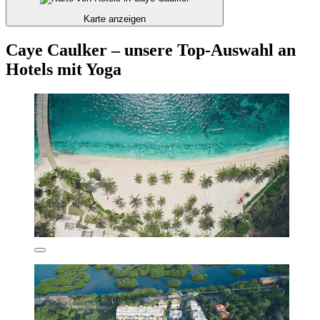
Karte anzeigen
Caye Caulker – unsere Top-Auswahl an
Hotels mit Yoga