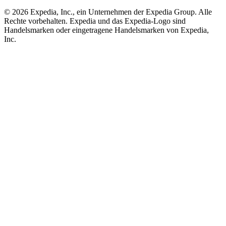
© 2026 Expedia, Inc., ein Unternehmen der Expedia Group. Alle
Rechte vorbehalten. Expedia und das Expedia-Logo sind
Handelsmarken oder eingetragene Handelsmarken von Expedia,
Inc.