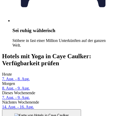
Sei ruhig wählerisch
Stöbere in fast einer Million Unterkünften auf der ganzen
Welt.
Hotels mit Yoga in Caye Caulker:
Verfügbarkeit prüfen
Heute
7. Aug. - 8. Aug.
Morgen
8. Aug. - 9. Aug.
Dieses Wochenende
7. Aug. - 9. Aug.
Nächstes Wochenende
14. Aug. - 16. Aug.