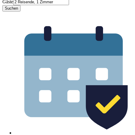
Gäste
Suchen