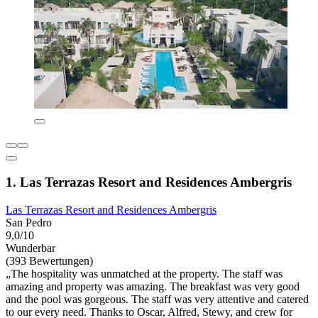
1. Las Terrazas Resort and Residences Ambergris
Las Terrazas Resort and Residences Ambergris
San Pedro
9,0/10
Wunderbar
(393 Bewertungen)
„The hospitality was unmatched at the property. The staff was
amazing and property was amazing. The breakfast was very good
and the pool was gorgeous. The staff was very attentive and catered
to our every need. Thanks to Oscar, Alfred, Stewy, and crew for