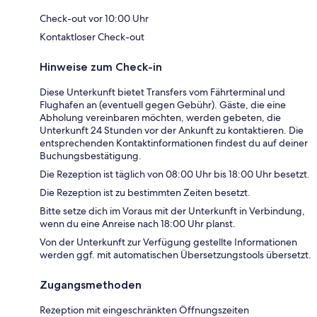
Check-out vor 10:00 Uhr
Kontaktloser Check-out
Hinweise zum Check-in
Diese Unterkunft bietet Transfers vom Fährterminal und
Flughafen an (eventuell gegen Gebühr). Gäste, die eine
Abholung vereinbaren möchten, werden gebeten, die
Unterkunft 24 Stunden vor der Ankunft zu kontaktieren. Die
entsprechenden Kontaktinformationen findest du auf deiner
Buchungsbestätigung.
Die Rezeption ist täglich von 08:00 Uhr bis 18:00 Uhr besetzt.
Die Rezeption ist zu bestimmten Zeiten besetzt.
Bitte setze dich im Voraus mit der Unterkunft in Verbindung,
wenn du eine Anreise nach 18:00 Uhr planst.
Von der Unterkunft zur Verfügung gestellte Informationen
werden ggf. mit automatischen Übersetzungstools übersetzt.
Zugangsmethoden
Rezeption mit eingeschränkten Öffnungszeiten