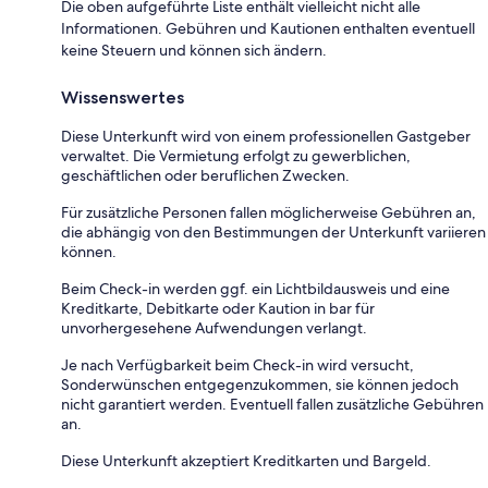
Die oben aufgeführte Liste enthält vielleicht nicht alle
Informationen. Gebühren und Kautionen enthalten eventuell
keine Steuern und können sich ändern.
Wissenswertes
Diese Unterkunft wird von einem professionellen Gastgeber
verwaltet. Die Vermietung erfolgt zu gewerblichen,
geschäftlichen oder beruflichen Zwecken.
Für zusätzliche Personen fallen möglicherweise Gebühren an,
die abhängig von den Bestimmungen der Unterkunft variieren
können.
Beim Check-in werden ggf. ein Lichtbildausweis und eine
Kreditkarte, Debitkarte oder Kaution in bar für
unvorhergesehene Aufwendungen verlangt.
Je nach Verfügbarkeit beim Check-in wird versucht,
Sonderwünschen entgegenzukommen, sie können jedoch
nicht garantiert werden. Eventuell fallen zusätzliche Gebühren
an.
Diese Unterkunft akzeptiert Kreditkarten und Bargeld.