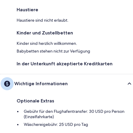
Haustiere
Haustiere sind nicht erlaubt.
Kinder und Zustellbetten
Kinder sind herzlich willkommen.
Babybetten stehen nicht zur Verfügung
In der Unterkunft akzeptierte Kreditkarten
Wichtige Informationen
Optionale Extras
Gebühr für den Flughafentransfer: 30 USD pro Person
(Einzelfahrkarte)
Wäschereigebühr: 25 USD pro Tag