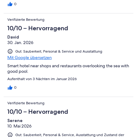
0
Verifizierte Bewertung
10/10 – Hervorragend
David
30. Jan. 2026
Gut: Sauberkeit, Personal & Service und Ausstattung
Mit Google übersetzen
Smart hotel near shops and restaurants overlooking the sea with
good pool.
Aufenthalt von 3 Nächten im Januar 2026
0
Verifizierte Bewertung
10/10 – Hervorragend
Serene
10. Mai 2026
Gut: Sauberkeit, Personal & Service, Ausstattung und Zustand der