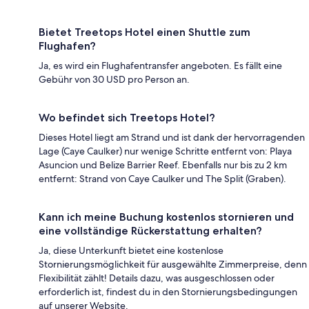
Bietet Treetops Hotel einen Shuttle zum
Flughafen?
Ja, es wird ein Flughafentransfer angeboten. Es fällt eine
Gebühr von 30 USD pro Person an.
Wo befindet sich Treetops Hotel?
Dieses Hotel liegt am Strand und ist dank der hervorragenden
Lage (Caye Caulker) nur wenige Schritte entfernt von: Playa
Asuncion und Belize Barrier Reef. Ebenfalls nur bis zu 2 km
entfernt: Strand von Caye Caulker und The Split (Graben).
Kann ich meine Buchung kostenlos stornieren und
eine vollständige Rückerstattung erhalten?
Ja, diese Unterkunft bietet eine kostenlose
Stornierungsmöglichkeit für ausgewählte Zimmerpreise, denn
Flexibilität zählt! Details dazu, was ausgeschlossen oder
erforderlich ist, findest du in den Stornierungsbedingungen
auf unserer Website.