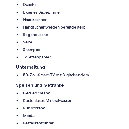
Dusche
Eigenes Badezimmer
Haartrockner
Handtücher werden bereitgestellt
Regendusche
Seife
Shampoo
Toilettenpapier
Unterhaltung
50-Zoll-Smart-TV mit Digitalsendern
Speisen und Getränke
Gefrierschrank
Kostenloses Mineralwasser
Kühlschrank
Minibar
Restaurantführer