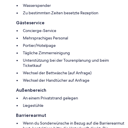
Wasserspender
Zu bestimmten Zeiten besetzte Rezeption
Gästeservice
Concierge-Service
Mehrsprachiges Personal
Portier/Hotelpage
Tägliche Zimmerreinigung
Unterstützung bei der Tourenplanung und beim
Ticketkauf
Wechsel der Bettwäsche (auf Anfrage)
Wechsel der Handtücher auf Anfrage
Außenbereich
An einem Privatstrand gelegen
Liegestühle
Barrierearmut
Wenn du Sonderwünsche in Bezug auf die Barrierearmut