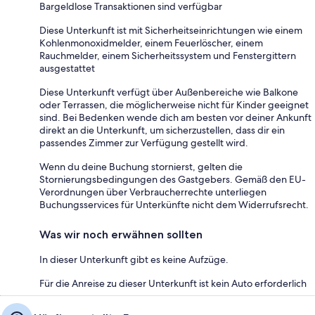
Bargeldlose Transaktionen sind verfügbar
Diese Unterkunft ist mit Sicherheitseinrichtungen wie einem
Kohlenmonoxidmelder, einem Feuerlöscher, einem
Rauchmelder, einem Sicherheitssystem und Fenstergittern
ausgestattet
Diese Unterkunft verfügt über Außenbereiche wie Balkone
oder Terrassen, die möglicherweise nicht für Kinder geeignet
sind. Bei Bedenken wende dich am besten vor deiner Ankunft
direkt an die Unterkunft, um sicherzustellen, dass dir ein
passendes Zimmer zur Verfügung gestellt wird.
Wenn du deine Buchung stornierst, gelten die
Stornierungsbedingungen des Gastgebers. Gemäß den EU-
Verordnungen über Verbraucherrechte unterliegen
Buchungsservices für Unterkünfte nicht dem Widerrufsrecht.
Was wir noch erwähnen sollten
In dieser Unterkunft gibt es keine Aufzüge.
Für die Anreise zu dieser Unterkunft ist kein Auto erforderlich