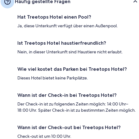
Häufig gestellte Fragen
Hat Treetops Hotel einen Pool?
Ja, diese Unterkunft verfügt über einen Außenpool.
Ist Treetops Hotel haustierfreundlich?
Nein, in dieser Unterkunft sind Haustiere nicht erlaubt.
Wie viel kostet das Parken bei Treetops Hotel?
Dieses Hotel bietet keine Parkplätze.
Wann ist der Check-in bei Treetops Hotel?
Der Check-in ist zu folgenden Zeiten möglich: 14:00 Uhr–
18:00 Uhr. Später Check-in ist zu bestimmten Zeiten möglich.
Wann ist der Check-out bei Treetops Hotel?
Check-out ist um 10:00 Uhr.