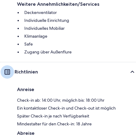
Weitere Annehmlichkeiten/Services
Deckenventilator
Individuelle Einrichtung
Individuelles Mobiliar
Klimaanlage
Safe
Zugang über Außenflure
Richtlinien
Anreise
Check-in ab: 14:00 Uhr, möglich bis: 18:00 Uhr
Ein kontaktloser Check-in und Check-out ist möglich
Später Check-in je nach Verfügbarkeit
Mindestalter für den Check-in: 18 Jahre
Abreise