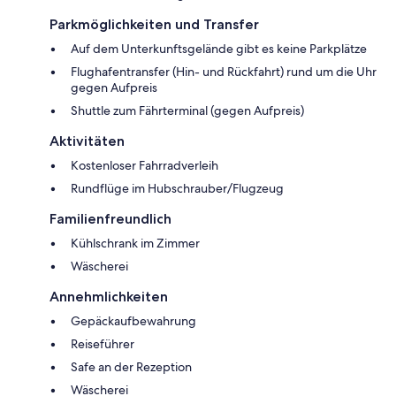
Parkmöglichkeiten und Transfer
Auf dem Unterkunftsgelände gibt es keine Parkplätze
Flughafentransfer (Hin- und Rückfahrt) rund um die Uhr
gegen Aufpreis
Shuttle zum Fährterminal (gegen Aufpreis)
Aktivitäten
Kostenloser Fahrradverleih
Rundflüge im Hubschrauber/Flugzeug
Familienfreundlich
Kühlschrank im Zimmer
Wäscherei
Annehmlichkeiten
Gepäckaufbewahrung
Reiseführer
Safe an der Rezeption
Wäscherei