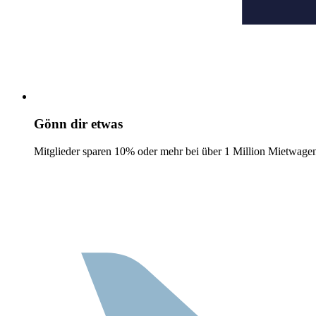
Gönn dir etwas
Mitglieder sparen 10% oder mehr bei über 1 Million Mietwage