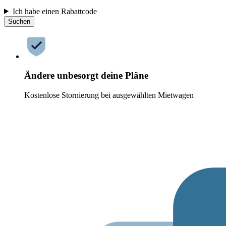
Ich habe einen Rabattcode
Suchen
Ändere unbesorgt deine Pläne
Kostenlose Stornierung bei ausgewählten Mietwagen