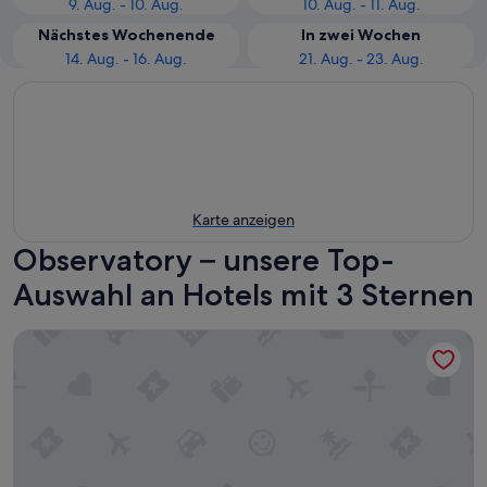
9. Aug. - 10. Aug.
10. Aug. - 11. Aug.
Nächstes Wochenende
In zwei Wochen
14. Aug. - 16. Aug.
21. Aug. - 23. Aug.
Karte anzeigen
Observatory – unsere Top-
Auswahl an Hotels mit 3 Sternen
Road Lodge Cape Town International Airport