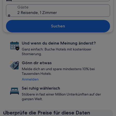
Gäste
2 Reisende, 1 Zimmer
Suchen
Und wenn du deine Meinung änderst?
Ganz einfach: Buche Hotels mit kostenloser
Stornierung.
Gönn dir etwas
Melde dich an und spare mindestens 10% bei
Tausenden Hotels.
Anmelden
Sei ruhig wählerisch
Stöbere in fast einer Million Unterkünften auf der
ganzen Welt.
Überprüfe die Preise für diese Daten