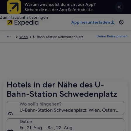
Warum wechselst du nicht zur App?
Sichere dir mit der App Sofortrabatte
Zum Hauptinhalt springen
App herunterladen
Deine Reise planen
Wien
U-Bahn-Station Schwedenplatz
Hotels in der Nähe des U-
Bahn-Station Schwedenplatz
Wo soll’s hingehen?
U-Bahn-Station Schwedenplatz, Wien, Österreich
Daten
Fr., 21. Aug. - Sa., 22. Aug.