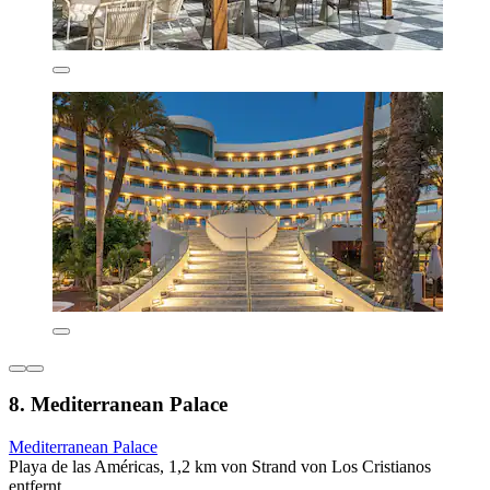
8. Mediterranean Palace
Mediterranean Palace
Playa de las Américas, 1,2 km von Strand von Los Cristianos
entfernt