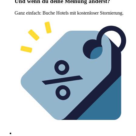
Und wenn du deine Meinung änderst?
Ganz einfach: Buche Hotels mit kostenloser Stornierung.