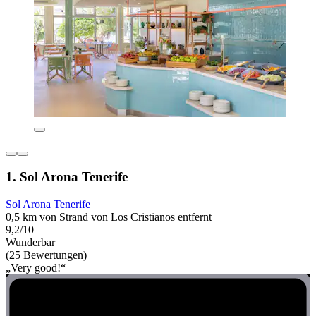
1. Sol Arona Tenerife
Sol Arona Tenerife
0,5 km von Strand von Los Cristianos entfernt
9,2/10
Wunderbar
(25 Bewertungen)
„Very good!“