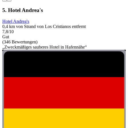
5. Hotel Andrea's
Hotel Andrea's
0,4 km von Strand von Los Cristianos entfernt
7,8/10
Gut
(346 Bewertungen)
„Zweckmäßiges sauberes Hotel in Hafennähe“