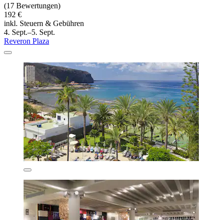
(17 Bewertungen)
192 €
inkl. Steuern & Gebühren
4. Sept.–5. Sept.
Reveron Plaza