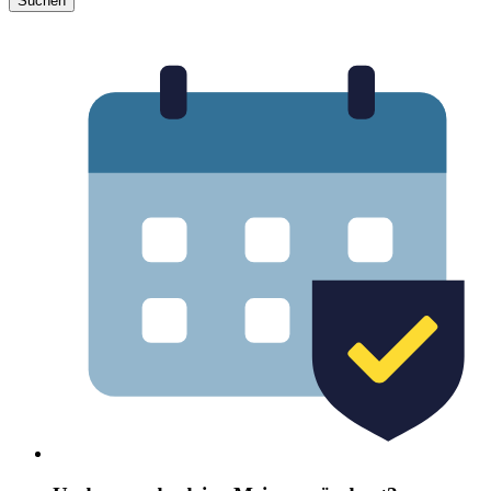
Suchen