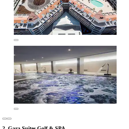
2. Gara Suites Golf & SPA