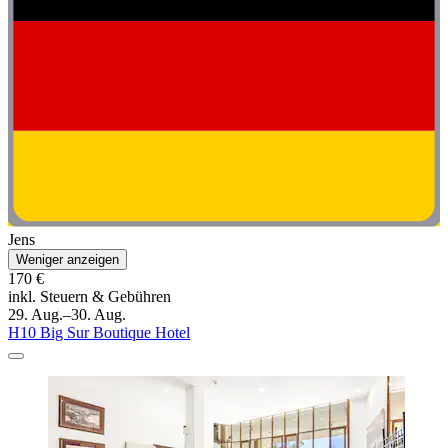
Jens
Weniger anzeigen
170 €
inkl. Steuern & Gebühren
29. Aug.–30. Aug.
H10 Big Sur Boutique Hotel