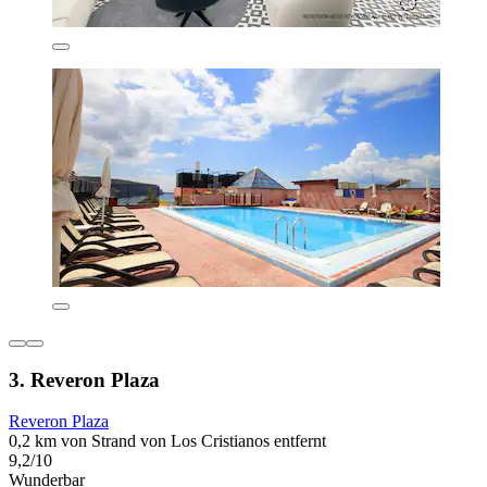
3. Reveron Plaza
Reveron Plaza
0,2 km von Strand von Los Cristianos entfernt
9,2/10
Wunderbar