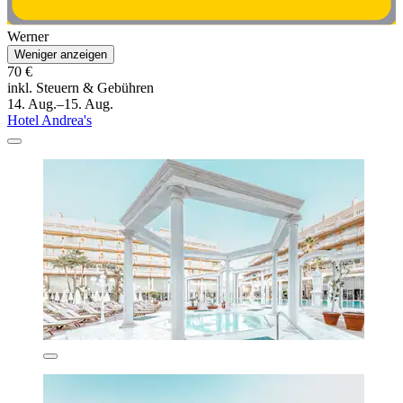
Werner
Weniger anzeigen
70 €
inkl. Steuern & Gebühren
14. Aug.–15. Aug.
Hotel Andrea's