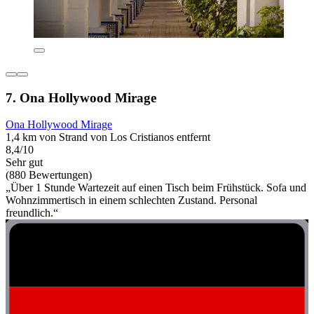
7. Ona Hollywood Mirage
Ona Hollywood Mirage
1,4 km von Strand von Los Cristianos entfernt
8,4/10
Sehr gut
(880 Bewertungen)
„Über 1 Stunde Wartezeit auf einen Tisch beim Frühstück. Sofa und
Wohnzimmertisch in einem schlechten Zustand. Personal
freundlich.“