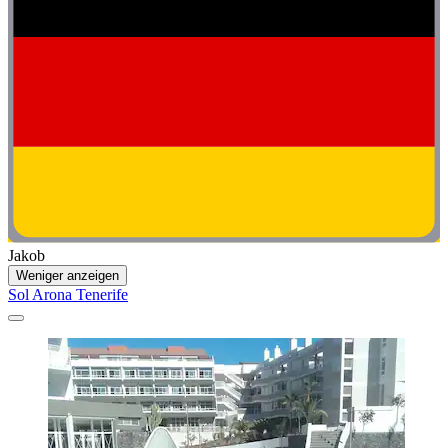
Jakob
Weniger anzeigen
Sol Arona Tenerife