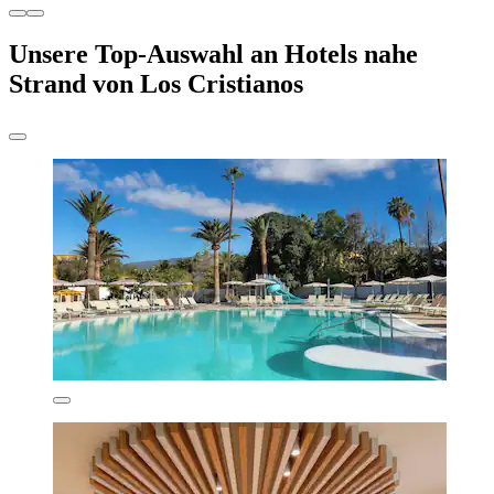
Unsere Top-Auswahl an Hotels nahe
Strand von Los Cristianos