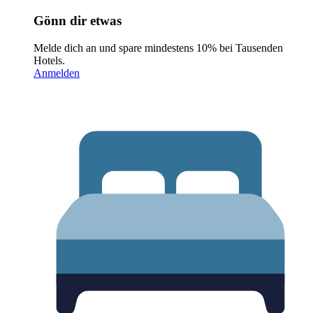
Gönn dir etwas
Melde dich an und spare mindestens 10% bei Tausenden
Hotels.
Anmelden