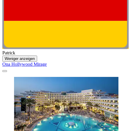
Patrick
Weniger anzeigen
Ona Hollywood Mirage