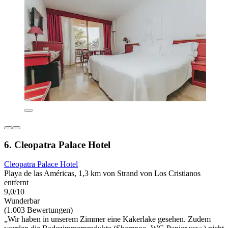
6. Cleopatra Palace Hotel
Cleopatra Palace Hotel
Playa de las Américas, 1,3 km von Strand von Los Cristianos
entfernt
9,0/10
Wunderbar
(1.003 Bewertungen)
„Wir haben in unserem Zimmer eine Kakerlake gesehen. Zudem