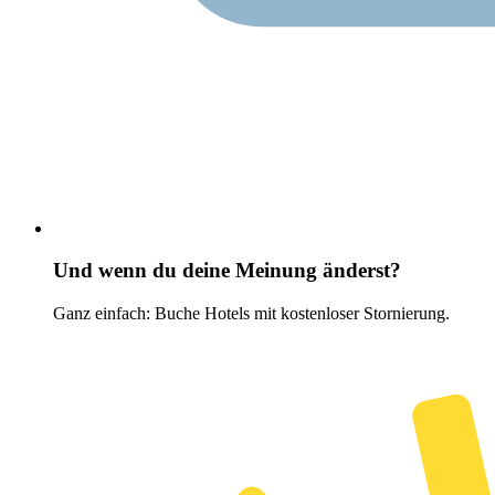
Und wenn du deine Meinung änderst?
Ganz einfach: Buche Hotels mit kostenloser Stornierung.