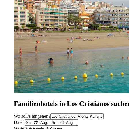
Familienhotels in Los Cristianos suche
Wo soll’s hingehen?
Daten
Gäste