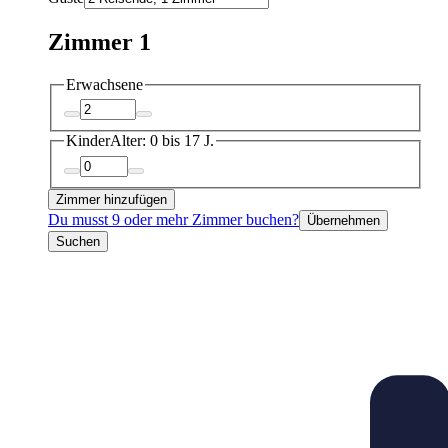
Zimmer 1
Erwachsene
Kinder
Alter: 0 bis 17 J.
Zimmer hinzufügen
Du musst 9 oder mehr Zimmer buchen?
Übernehmen
Suchen