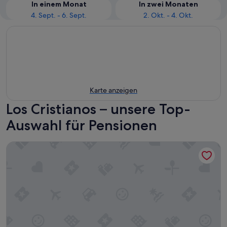
In einem Monat
In zwei Monaten
4. Sept. - 6. Sept.
2. Okt. - 4. Okt.
Karte anzeigen
Los Cristianos – unsere Top-
Auswahl für Pensionen
Pension Casa Blanca