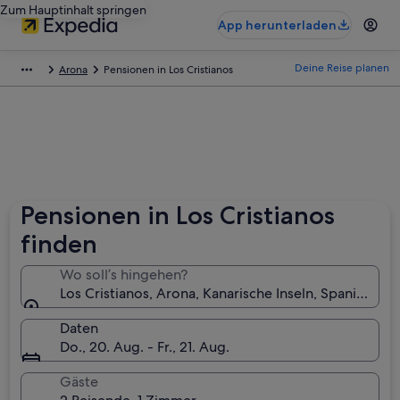
Zum Hauptinhalt springen
App herunterladen
Deine Reise planen
Arona
Pensionen in Los Cristianos
Pensionen in Los Cristianos
finden
Wo soll’s hingehen?
Los Cristianos, Arona, Kanarische Inseln, Spanien
Daten
Do., 20. Aug. - Fr., 21. Aug.
Gäste