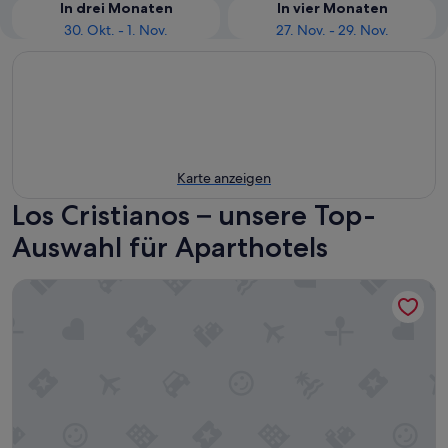
In drei Monaten
In vier Monaten
30. Okt. - 1. Nov.
27. Nov. - 29. Nov.
Karte anzeigen
Los Cristianos – unsere Top-
Auswahl für Aparthotels
Checkin Bungalows Atlantida