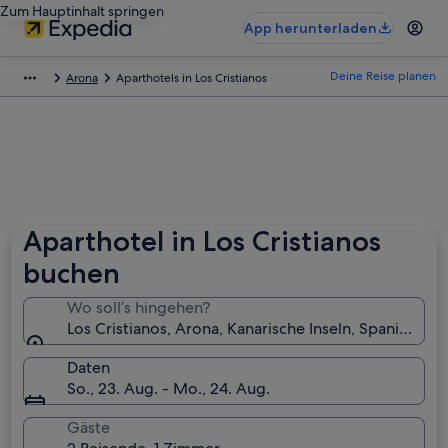
Zum Hauptinhalt springen
App herunterladen
Deine Reise planen
Arona
Aparthotels in Los Cristianos
Aparthotel in Los Cristianos
buchen
Wo soll’s hingehen?
Los Cristianos, Arona, Kanarische Inseln, Spanien
Daten
So., 23. Aug. - Mo., 24. Aug.
Gäste