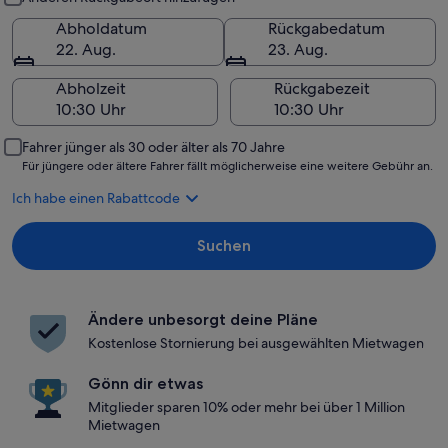
Abholdatum
Rückgabedatum
22. Aug.
23. Aug.
Abholzeit
Rückgabezeit
Fahrer jünger als 30 oder älter als 70 Jahre
Für jüngere oder ältere Fahrer fällt möglicherweise eine weitere Gebühr an.
Ich habe einen Rabattcode
Suchen
Ändere unbesorgt deine Pläne
Kostenlose Stornierung bei ausgewählten Mietwagen
Gönn dir etwas
Mitglieder sparen 10% oder mehr bei über 1 Million
Mietwagen