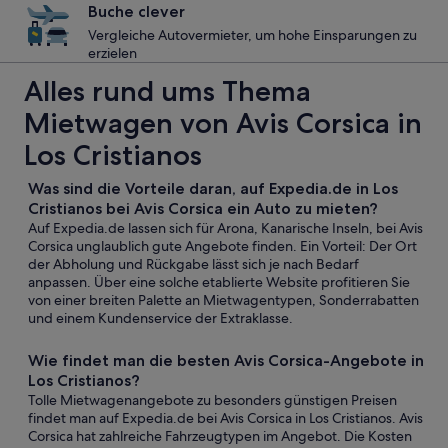
Buche clever
Vergleiche Autovermieter, um hohe Einsparungen zu
erzielen
Alles rund ums Thema
Mietwagen von Avis Corsica in
Los Cristianos
Was sind die Vorteile daran, auf Expedia.de in Los
Cristianos bei Avis Corsica ein Auto zu mieten?
Auf Expedia.de lassen sich für Arona, Kanarische Inseln, bei Avis
Corsica unglaublich gute Angebote finden. Ein Vorteil: Der Ort
der Abholung und Rückgabe lässt sich je nach Bedarf
anpassen. Über eine solche etablierte Website profitieren Sie
von einer breiten Palette an Mietwagentypen, Sonderrabatten
und einem Kundenservice der Extraklasse.
Wie findet man die besten Avis Corsica-Angebote in
Los Cristianos?
Tolle Mietwagenangebote zu besonders günstigen Preisen
findet man auf Expedia.de bei Avis Corsica in Los Cristianos. Avis
Corsica hat zahlreiche Fahrzeugtypen im Angebot. Die Kosten