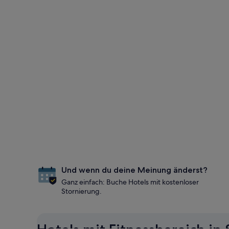
Und wenn du deine Meinung änderst?
Ganz einfach: Buche Hotels mit kostenloser
Stornierung.