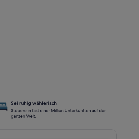
Sei ruhig wählerisch
Stöbere in fast einer Million Unterkünften auf der
ganzen Welt.