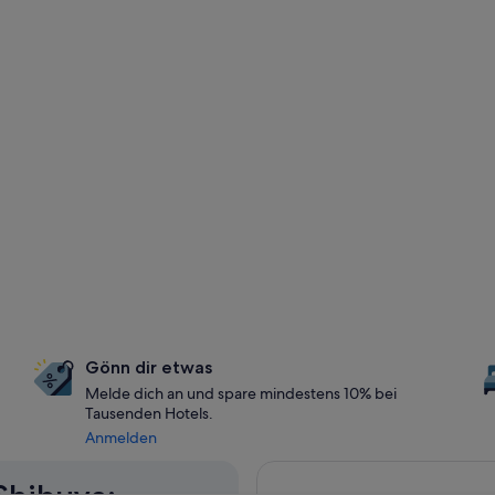
Gönn dir etwas
Melde dich an und spare mindestens 10% bei
Tausenden Hotels.
Anmelden