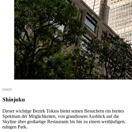
Shinjuku
Dieser wichtige Bezirk Tokios bietet seinen Besuchern ein breites
Spektrum der Möglichkeiten, von grandiosem Ausblick auf die
Skyline über großartige Restaurants bis hin zu einem weitläufigen,
ruhigen Park.