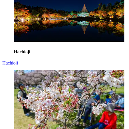
Hachioji
Hachioji