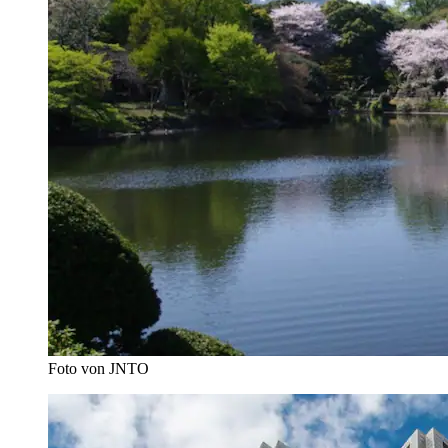
Foto von JNTO