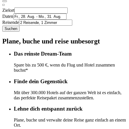
Zielort
Daten
Reisende
Suchen
Plane, buche und reise unbesorgt
Das reinste Dream-Team
Spare bis zu 500 €, wenn du Flug und Hotel zusammen
buchst*
Finde dein Gegenstück
Mit über 300.000 Hotels auf der ganzen Welt ist es einfach,
das perfekte Reisepaket zusammenzustellen.
Lehne dich entspannt zurück
Plane, buche und verwalte deine Reise ganz einfach an einem
Ort.