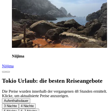
Niijima
Niijima
Tokio Urlaub: die besten Reiseangebote
Die Preise wurden innerhalb der vergangenen 48 Stunden ermittelt.
Klicke, um aktualisierte Preise anzuzeigen.
Aufenthaltsdauer
3 Nächte
4 Nächte