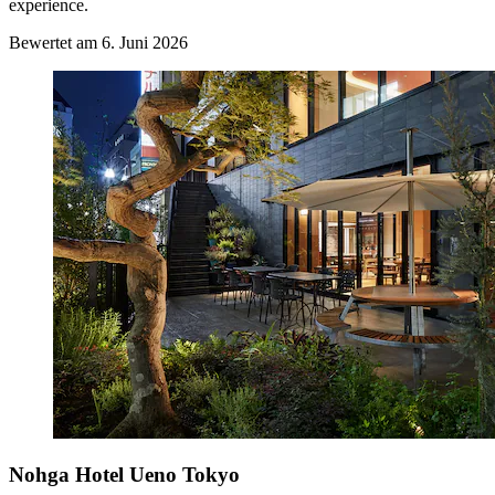
experience.
Bewertet am 6. Juni 2026
Nohga Hotel Ueno Tokyo