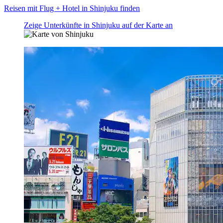
Reisen mit Flug + Hotel in Shinjuku finden
Zeige Unterkünfte in Shinjuku auf der Karte an