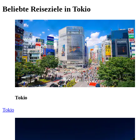
Beliebte Reiseziele in Tokio
Tokio
Tokio