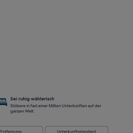
Sei ruhig wählerisch
Stöbere in fast einer Million Unterkünften auf der
ganzen Welt.
Entfernung
Unterkunftsstandard