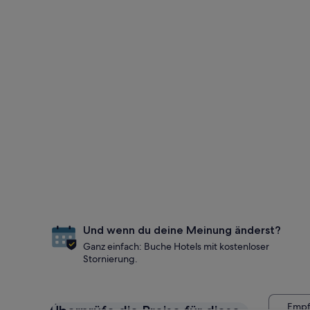
Und wenn du deine Meinung änderst?
Ganz einfach: Buche Hotels mit kostenloser
Stornierung.
Empf