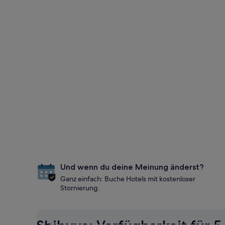
Und wenn du deine Meinung änderst?
Ganz einfach: Buche Hotels mit kostenloser
Stornierung.