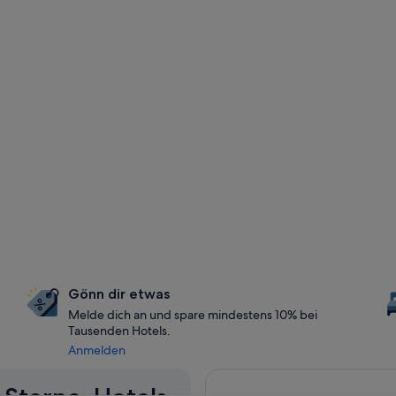
Gönn dir etwas
Melde dich an und spare mindestens 10% bei
Tausenden Hotels.
Anmelden