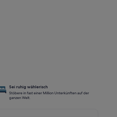
Sei ruhig wählerisch
Stöbere in fast einer Million Unterkünften auf der
ganzen Welt.