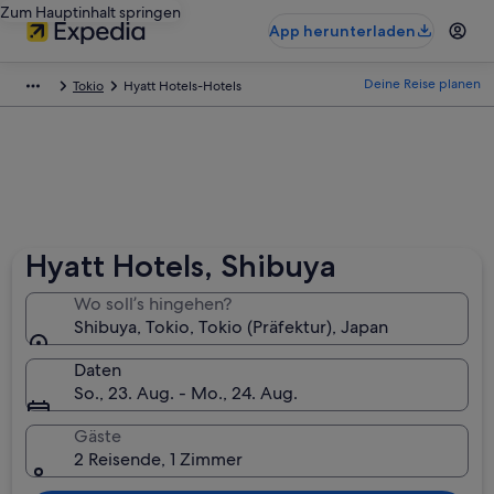
Zum Hauptinhalt springen
App herunterladen
Deine Reise planen
Tokio
Hyatt Hotels-Hotels
Hyatt Hotels, Shibuya
Wo soll’s hingehen?
Shibuya, Tokio, Tokio (Präfektur), Japan
Daten
So., 23. Aug. - Mo., 24. Aug.
Gäste
2 Reisende, 1 Zimmer