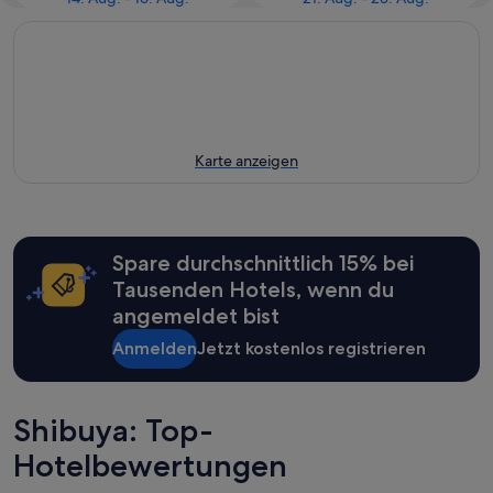
Karte anzeigen
Spare durchschnittlich 15% bei
Tausenden Hotels, wenn du
angemeldet bist
Anmelden
Jetzt kostenlos registrieren
Shibuya: Top-
Hotelbewertungen