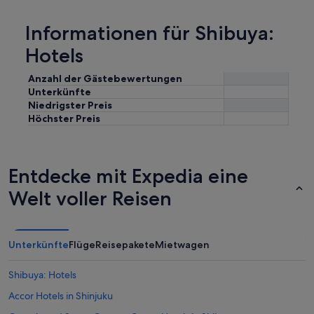
Informationen für Shibuya:
Hotels
Anzahl der Gästebewertungen
Unterkünfte
Niedrigster Preis
Höchster Preis
Entdecke mit Expedia eine
Welt voller Reisen
Unterkünfte
Flüge
Reisepakete
Mietwagen
Shibuya: Hotels
Accor Hotels in Shinjuku