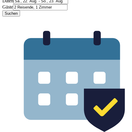
Daten
Gäste
Suchen