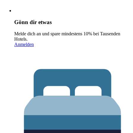
Gönn dir etwas
Melde dich an und spare mindestens 10% bei Tausenden
Hotels.
Anmelden