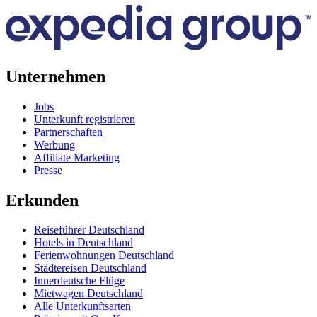
Unternehmen
Jobs
Unterkunft registrieren
Partnerschaften
Werbung
Affiliate Marketing
Presse
Erkunden
Reiseführer Deutschland
Hotels in Deutschland
Ferienwohnungen Deutschland
Städtereisen Deutschland
Innerdeutsche Flüge
Mietwagen Deutschland
Alle Unterkunftsarten