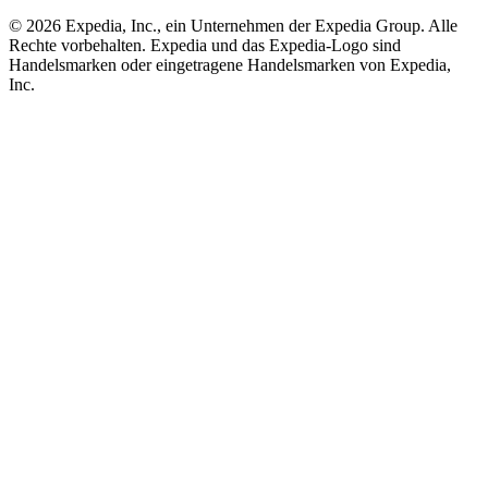
© 2026 Expedia, Inc., ein Unternehmen der Expedia Group. Alle
Rechte vorbehalten. Expedia und das Expedia-Logo sind
Handelsmarken oder eingetragene Handelsmarken von Expedia,
Inc.