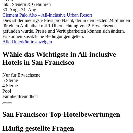
inkl. Steuern & Gebühren
30. Aug.–31. Aug.
Clement Palo Alto – All-Inclusive Urban Resort
Dies ist der niedrigste Preis pro Nacht, der in den letzten 24 Stunden
für einen Aufenthalt mit 1 Übernachtung von 2 Erwachsenen
gefunden wurde. Preise und Verfügbarkeiten können sich ändern.
Es können zusätzliche Bedingungen gelten.
Alle Unterkünfte anzeigen
Wähle das Wichtigste in All-inclusive-
Hotels in San Francisco
Nur für Erwachsene
5 Sterne
4 Sterne
Pool
Familienfreundlich
San Francisco: Top-Hotelbewertungen
Häufig gestellte Fragen