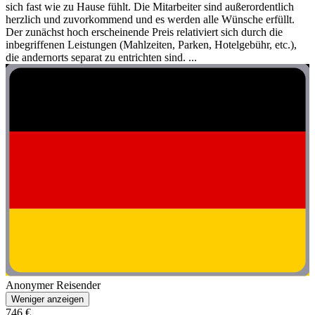
sich fast wie zu Hause fühlt. Die Mitarbeiter sind außerordentlich
herzlich und zuvorkommend und es werden alle Wünsche erfüllt.
Der zunächst hoch erscheinende Preis relativiert sich durch die
inbegriffenen Leistungen (Mahlzeiten, Parken, Hotelgebühr, etc.),
die andernorts separat zu entrichten sind. ...
Anonymer Reisender
Weniger anzeigen
746 €