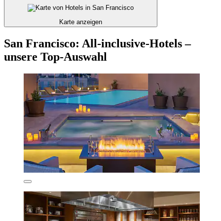
Karte anzeigen
San Francisco: All-inclusive-Hotels –
unsere Top-Auswahl