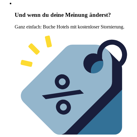
Und wenn du deine Meinung änderst?
Ganz einfach: Buche Hotels mit kostenloser Stornierung.