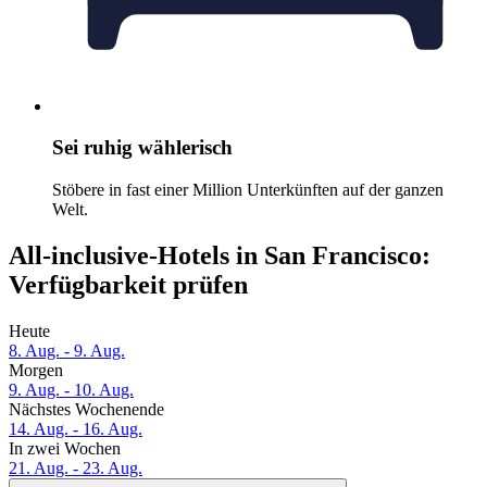
Sei ruhig wählerisch
Stöbere in fast einer Million Unterkünften auf der ganzen
Welt.
All-inclusive-Hotels in San Francisco:
Verfügbarkeit prüfen
Heute
8. Aug. - 9. Aug.
Morgen
9. Aug. - 10. Aug.
Nächstes Wochenende
14. Aug. - 16. Aug.
In zwei Wochen
21. Aug. - 23. Aug.