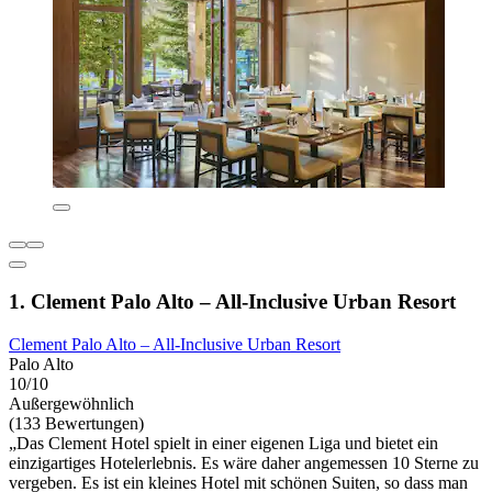
1. Clement Palo Alto – All-Inclusive Urban Resort
Clement Palo Alto – All-Inclusive Urban Resort
Palo Alto
10/10
Außergewöhnlich
(133 Bewertungen)
„Das Clement Hotel spielt in einer eigenen Liga und bietet ein
einzigartiges Hotelerlebnis. Es wäre daher angemessen 10 Sterne zu
vergeben. Es ist ein kleines Hotel mit schönen Suiten, so dass man