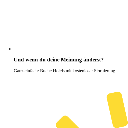
Und wenn du deine Meinung änderst?
Ganz einfach: Buche Hotels mit kostenloser Stornierung.