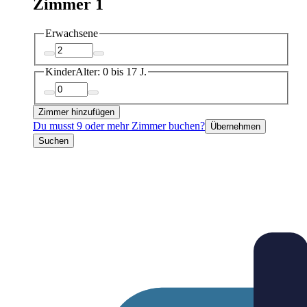
Zimmer 1
Erwachsene
Kinder
Alter: 0 bis 17 J.
Zimmer hinzufügen
Du musst 9 oder mehr Zimmer buchen?
Übernehmen
Suchen