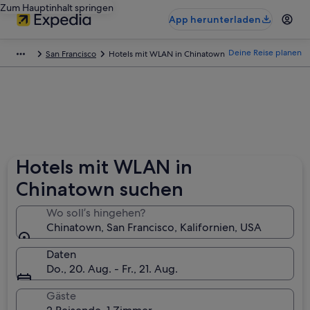
Zum Hauptinhalt springen
App herunterladen
Deine Reise planen
San Francisco
Hotels mit WLAN in Chinatown
Hotels mit WLAN in
Chinatown suchen
Wo soll’s hingehen?
Chinatown, San Francisco, Kalifornien, USA
Daten
Do., 20. Aug. - Fr., 21. Aug.
Gäste