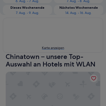
6. Aug. - 7. Aug.
7. Aug. - 8. Aug.
Dieses Wochenende
Nächstes Wochenende
7. Aug. - 9. Aug.
14. Aug. - 16. Aug.
Karte anzeigen
Chinatown – unsere Top-
Auswahl an Hotels mit WLAN
Grand Hyatt San Francisco