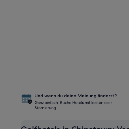
Und wenn du deine Meinung änderst?
Ganz einfach: Buche Hotels mit kostenloser
Stornierung.