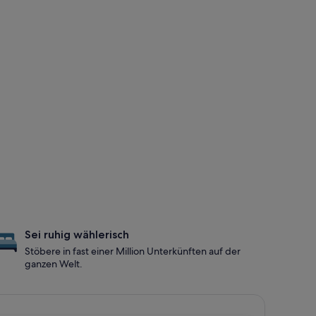
Sei ruhig wählerisch
Stöbere in fast einer Million Unterkünften auf der
ganzen Welt.