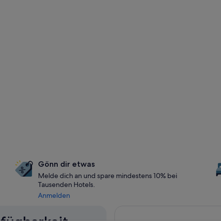
Gönn dir etwas
Melde dich an und spare mindestens 10% bei
Tausenden Hotels.
Anmelden