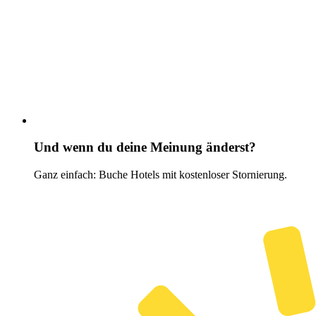
Und wenn du deine Meinung änderst?
Ganz einfach: Buche Hotels mit kostenloser Stornierung.