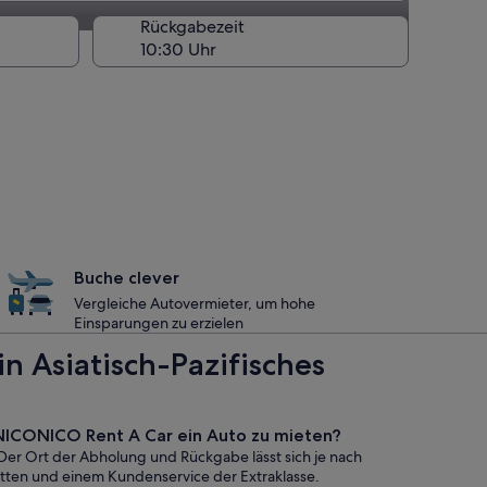
Rückgabezeit
Buche clever
Vergleiche Autovermieter, um hohe
Einsparungen zu erzielen
 Asiatisch-Pazifisches
ei NICONICO Rent A Car ein Auto zu mieten?
 Der Ort der Abholung und Rückgabe lässt sich je nach
atten und einem Kundenservice der Extraklasse.