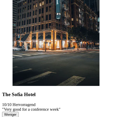
The Sofia Hotel
10/10
Hervorragend
"Very good for a conference week"
Weniger