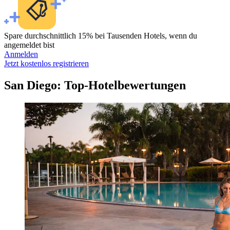
Spare durchschnittlich 15% bei Tausenden Hotels, wenn du
angemeldet bist
Anmelden
Jetzt kostenlos registrieren
San Diego: Top-Hotelbewertungen