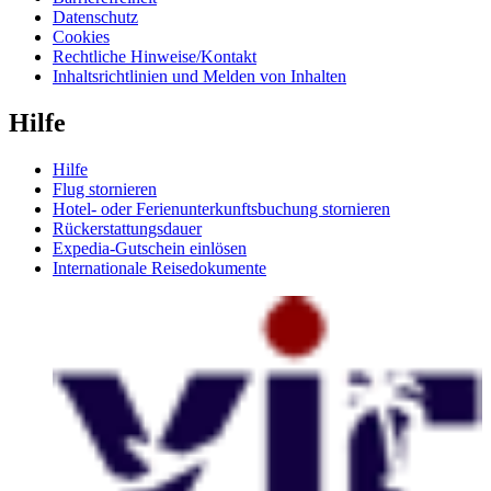
Datenschutz
Cookies
Rechtliche Hinweise/Kontakt
Inhaltsrichtlinien und Melden von Inhalten
Hilfe
Hilfe
Flug stornieren
Hotel- oder Ferienunterkunftsbuchung stornieren
Rückerstattungsdauer
Expedia-Gutschein einlösen
Internationale Reisedokumente