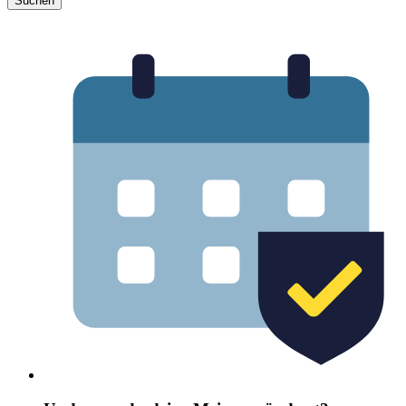
Suchen