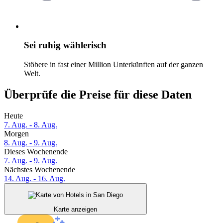
Sei ruhig wählerisch
Stöbere in fast einer Million Unterkünften auf der ganzen
Welt.
Überprüfe die Preise für diese Daten
Heute
7. Aug. - 8. Aug.
Morgen
8. Aug. - 9. Aug.
Dieses Wochenende
7. Aug. - 9. Aug.
Nächstes Wochenende
14. Aug. - 16. Aug.
Karte anzeigen