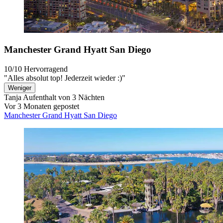
Manchester Grand Hyatt San Diego
10/10
Hervorragend
"Alles absolut top! Jederzeit wieder :)"
Weniger
Tanja
Aufenthalt von 3 Nächten
Vor 3 Monaten gepostet
Manchester Grand Hyatt San Diego