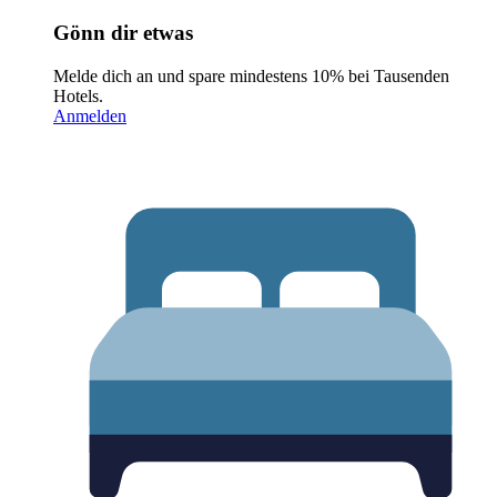
Gönn dir etwas
Melde dich an und spare mindestens 10% bei Tausenden
Hotels.
Anmelden