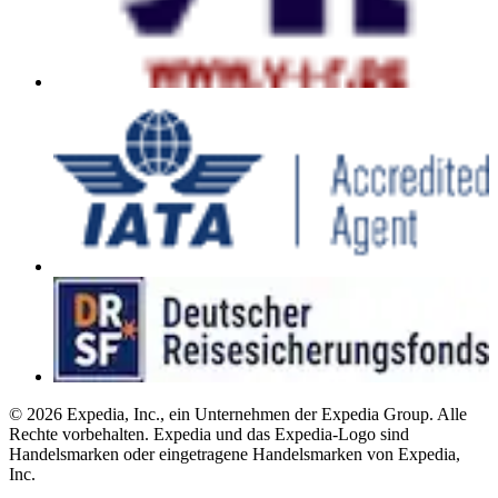
© 2026 Expedia, Inc., ein Unternehmen der Expedia Group. Alle
Rechte vorbehalten. Expedia und das Expedia-Logo sind
Handelsmarken oder eingetragene Handelsmarken von Expedia,
Inc.