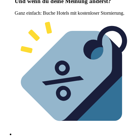
Und wenn du deine Meinung änderst?
Ganz einfach: Buche Hotels mit kostenloser Stornierung.