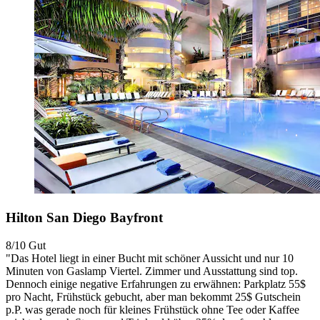
Hilton San Diego Bayfront
8/10
Gut
"Das Hotel liegt in einer Bucht mit schöner Aussicht und nur 10
Minuten von Gaslamp Viertel. Zimmer und Ausstattung sind top.
Dennoch einige negative Erfahrungen zu erwähnen: Parkplatz 55$
pro Nacht, Frühstück gebucht, aber man bekommt 25$ Gutschein
p.P. was gerade noch für kleines Frühstück ohne Tee oder Kaffee