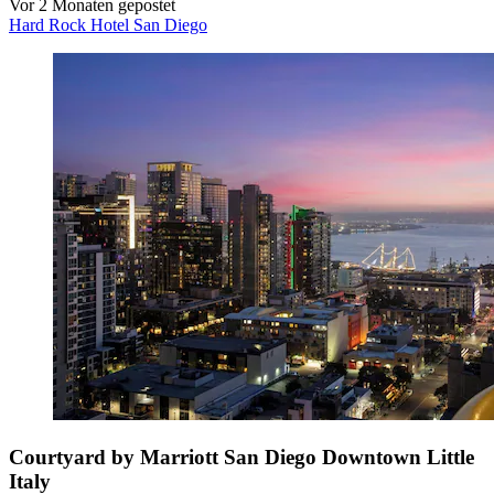
Vor 2 Monaten gepostet
Hard Rock Hotel San Diego
Courtyard by Marriott San Diego Downtown Little
Italy