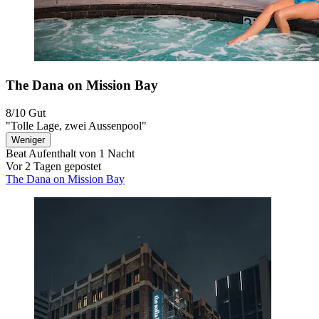
The Dana on Mission Bay
8/10
Gut
"Tolle Lage, zwei Aussenpool"
Weniger
Beat
Aufenthalt von 1 Nacht
Vor 2 Tagen gepostet
The Dana on Mission Bay