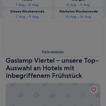
7. Aug. - 8. Aug.
8. Aug. - 9. Aug.
Dieses Wochenende
Nächstes Wochenende
7. Aug. - 9. Aug.
14. Aug. - 16. Aug.
Karte anzeigen
Gaslamp Viertel – unsere Top-
Auswahl an Hotels mit
inbegriffenem Frühstück
Omni San Diego Hotel at the Ballpark