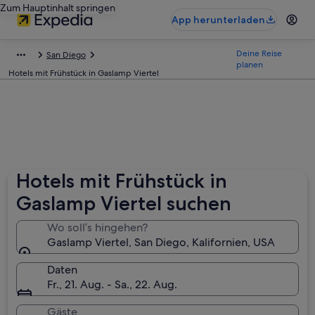
Zum Hauptinhalt springen
App herunterladen
Deine Reise
San Diego
planen
Hotels mit Frühstück in Gaslamp Viertel
Hotels mit Frühstück in
Gaslamp Viertel suchen
Wo soll’s hingehen?
Gaslamp Viertel, San Diego, Kalifornien, USA
Daten
Fr., 21. Aug. - Sa., 22. Aug.
Gäste