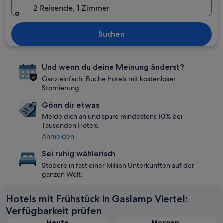
2 Reisende, 1 Zimmer
Suchen
Und wenn du deine Meinung änderst?
Ganz einfach: Buche Hotels mit kostenloser
Stornierung.
Gönn dir etwas
Melde dich an und spare mindestens 10% bei
Tausenden Hotels.
Anmelden
Sei ruhig wählerisch
Stöbere in fast einer Million Unterkünften auf der
ganzen Welt.
Hotels mit Frühstück in Gaslamp Viertel:
Verfügbarkeit prüfen
Heute
Morgen