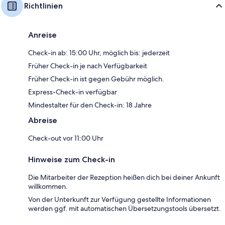
Richtlinien
Anreise
Check-in ab: 15:00 Uhr, möglich bis: jederzeit
Früher Check-in je nach Verfügbarkeit
Früher Check-in ist gegen Gebühr möglich.
Express-Check-in verfügbar
Mindestalter für den Check-in: 18 Jahre
Abreise
Check-out vor 11:00 Uhr
Hinweise zum Check-in
Die Mitarbeiter der Rezeption heißen dich bei deiner Ankunft
willkommen.
Von der Unterkunft zur Verfügung gestellte Informationen
werden ggf. mit automatischen Übersetzungstools übersetzt.