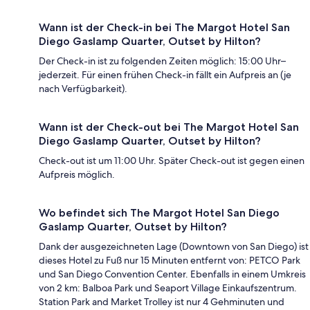
Wann ist der Check-in bei The Margot Hotel San
Diego Gaslamp Quarter, Outset by Hilton?
Der Check-in ist zu folgenden Zeiten möglich: 15:00 Uhr–
jederzeit. Für einen frühen Check-in fällt ein Aufpreis an (je
nach Verfügbarkeit).
Wann ist der Check-out bei The Margot Hotel San
Diego Gaslamp Quarter, Outset by Hilton?
Check-out ist um 11:00 Uhr. Später Check-out ist gegen einen
Aufpreis möglich.
Wo befindet sich The Margot Hotel San Diego
Gaslamp Quarter, Outset by Hilton?
Dank der ausgezeichneten Lage (Downtown von San Diego) ist
dieses Hotel zu Fuß nur 15 Minuten entfernt von: PETCO Park
und San Diego Convention Center. Ebenfalls in einem Umkreis
von 2 km: Balboa Park und Seaport Village Einkaufszentrum.
Station Park and Market Trolley ist nur 4 Gehminuten und