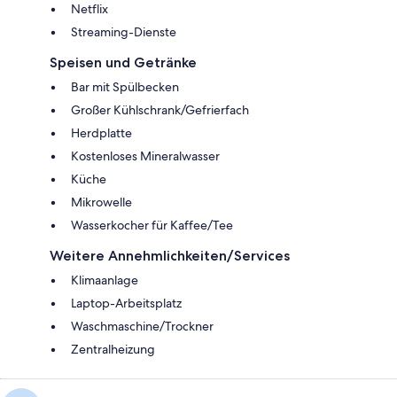
Netflix
Streaming-Dienste
Speisen und Getränke
Bar mit Spülbecken
Großer Kühlschrank/Gefrierfach
Herdplatte
Kostenloses Mineralwasser
Küche
Mikrowelle
Wasserkocher für Kaffee/Tee
Weitere Annehmlichkeiten/Services
Klimaanlage
Laptop-Arbeitsplatz
Waschmaschine/Trockner
Zentralheizung