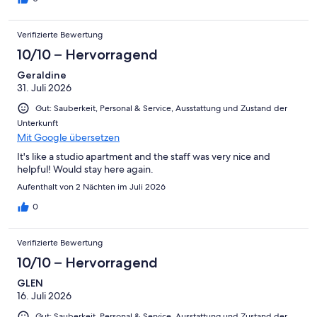
Verifizierte Bewertung
10/10 – Hervorragend
Geraldine
31. Juli 2026
Gut: Sauberkeit, Personal & Service, Ausstattung und Zustand der
Unterkunft
Mit Google übersetzen
It's like a studio apartment and the staff was very nice and
helpful! Would stay here again.
Aufenthalt von 2 Nächten im Juli 2026
0
Verifizierte Bewertung
10/10 – Hervorragend
GLEN
16. Juli 2026
Gut: Sauberkeit, Personal & Service, Ausstattung und Zustand der