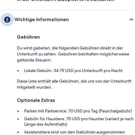
Wichtige Informationen
Gebühren
Du wirst gebeten, die folgenden Gebühren direkt in der
Unterkunft zu zahlen. Gebühren beinhalten möglicherweise
geltende Steuern:
Lokale Gebühr: 34.79 USD pro Unterkunft pro Nacht
Diese Liste enthält alle Gebühren, die uns von der Unterkunft
mitgeteilt wurden.
Optionale Extras
Parken mit Parkservice: 70 USD pro Tag (Pauschalgebühr)
Gebühr für Haustiere: 75 USD pro Haustier (variiert je nach
Länge des Aufenthalts)
Assistenztiere sind von den Gebühren ausgenommen