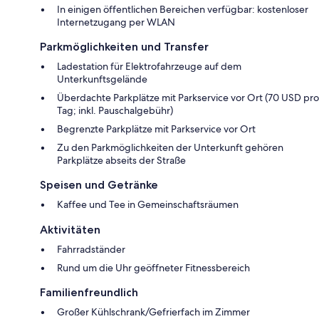
In einigen öffentlichen Bereichen verfügbar: kostenloser
Internetzugang per WLAN
Parkmöglichkeiten und Transfer
Ladestation für Elektrofahrzeuge auf dem
Unterkunftsgelände
Überdachte Parkplätze mit Parkservice vor Ort (70 USD pro
Tag; inkl. Pauschalgebühr)
Begrenzte Parkplätze mit Parkservice vor Ort
Zu den Parkmöglichkeiten der Unterkunft gehören
Parkplätze abseits der Straße
Speisen und Getränke
Kaffee und Tee in Gemeinschaftsräumen
Aktivitäten
Fahrradständer
Rund um die Uhr geöffneter Fitnessbereich
Familienfreundlich
Großer Kühlschrank/Gefrierfach im Zimmer