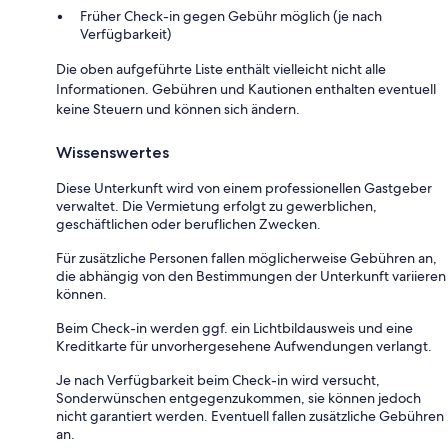
Früher Check-in gegen Gebühr möglich (je nach
Verfügbarkeit)
Die oben aufgeführte Liste enthält vielleicht nicht alle
Informationen. Gebühren und Kautionen enthalten eventuell
keine Steuern und können sich ändern.
Wissenswertes
Diese Unterkunft wird von einem professionellen Gastgeber
verwaltet. Die Vermietung erfolgt zu gewerblichen,
geschäftlichen oder beruflichen Zwecken.
Für zusätzliche Personen fallen möglicherweise Gebühren an,
die abhängig von den Bestimmungen der Unterkunft variieren
können.
Beim Check-in werden ggf. ein Lichtbildausweis und eine
Kreditkarte für unvorhergesehene Aufwendungen verlangt.
Je nach Verfügbarkeit beim Check-in wird versucht,
Sonderwünschen entgegenzukommen, sie können jedoch
nicht garantiert werden. Eventuell fallen zusätzliche Gebühren
an.