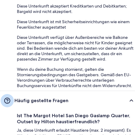
Diese Unterkunft akzeptiert Kreditkarten und Debitkarten;
Bargeld wird nicht akzeptiert.
Diese Unterkunft ist mit Sicherheitseinrichtungen wie einem
Feuerlöscher ausgestattet
Diese Unterkunft verfügt über Außenbereiche wie Balkone
oder Terrassen, die möglicherweise nicht für Kinder geeignet
sind. Bei Bedenken wende dich am besten vor deiner Ankunft
direkt an die Unterkunft, um sicherzustellen, dass dir ein
passendes Zimmer zur Verfügung gestellt wird.
Wenn du deine Buchung stornierst, gelten die
Stornierungsbedingungen des Gastgebers. Gemäß den EU-
Verordnungen über Verbraucherrechte unterliegen
Buchungsservices für Unterkünfte nicht dem Widerrufsrecht.
Häufig gestellte Fragen
Ist The Margot Hotel San Diego Gaslamp Quarter,
Outset by Hilton haustierfreundlich?
Ja, diese Unterkunft erlaubt Haustiere (max. 2 insgesamt). Es