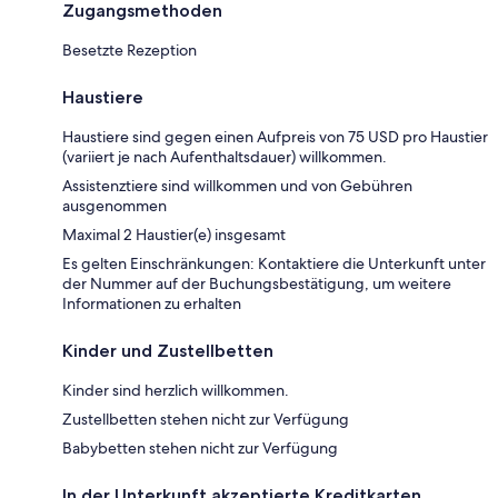
Zugangsmethoden
Besetzte Rezeption
Haustiere
Haustiere sind gegen einen Aufpreis von 75 USD pro Haustier
(variiert je nach Aufenthaltsdauer) willkommen.
Assistenztiere sind willkommen und von Gebühren
ausgenommen
Maximal 2 Haustier(e) insgesamt
Es gelten Einschränkungen: Kontaktiere die Unterkunft unter
der Nummer auf der Buchungsbestätigung, um weitere
Informationen zu erhalten
Kinder und Zustellbetten
Kinder sind herzlich willkommen.
Zustellbetten stehen nicht zur Verfügung
Babybetten stehen nicht zur Verfügung
In der Unterkunft akzeptierte Kreditkarten