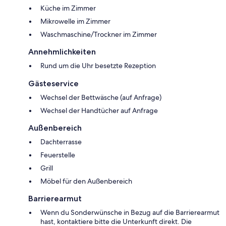
Küche im Zimmer
Mikrowelle im Zimmer
Waschmaschine/Trockner im Zimmer
Annehmlichkeiten
Rund um die Uhr besetzte Rezeption
Gästeservice
Wechsel der Bettwäsche (auf Anfrage)
Wechsel der Handtücher auf Anfrage
Außenbereich
Dachterrasse
Feuerstelle
Grill
Möbel für den Außenbereich
Barrierearmut
Wenn du Sonderwünsche in Bezug auf die Barrierearmut
hast, kontaktiere bitte die Unterkunft direkt. Die