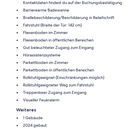
Kontaktdaten findest du auf der Buchungsbestätigung.
Barrierearme Badewanne
Braillebeschilderung/Beschilderung in Reliefschrift
Fahrstuhl (Breite der Tür: 142 cm)
Fliesenboden im Zimmer
Fliesenboden in öffentlichen Bereichen
Gut beleuchteter Zugang zum Eingang
Hörassistenzsysteme
Parkettboden im Zimmer
Parkettboden in öffentlichen Bereichen
Rollstuhlgeeignet (Einschränkungen möglich)
Rollstuhlgeeigneter Weg zum Fahrstuhl
Treppenloser Zugang zum Eingang
Visueller Feueralarm
Weiteres
1 Gebäude
2024 gebaut