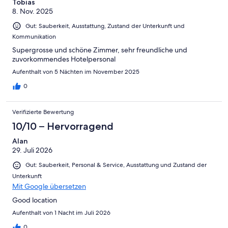
Tobias
8. Nov. 2025
Gut: Sauberkeit, Ausstattung, Zustand der Unterkunft und
Kommunikation
Supergrosse und schöne Zimmer, sehr freundliche und
zuvorkommendes Hotelpersonal
Aufenthalt von 5 Nächten im November 2025
0
Verifizierte Bewertung
10/10 – Hervorragend
Alan
29. Juli 2026
Gut: Sauberkeit, Personal & Service, Ausstattung und Zustand der
Unterkunft
Mit Google übersetzen
Good location
Aufenthalt von 1 Nacht im Juli 2026
0