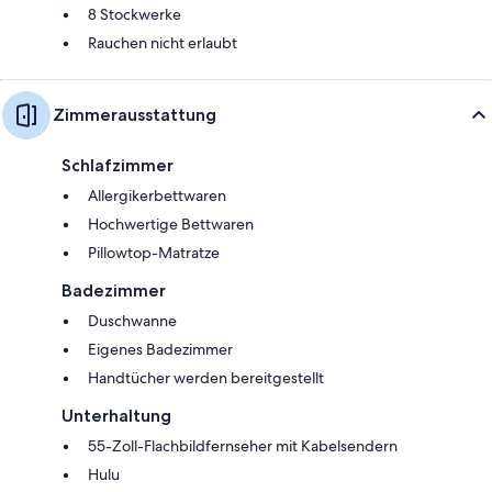
8 Stockwerke
Rauchen nicht erlaubt
Zimmerausstattung
Schlafzimmer
Allergikerbettwaren
Hochwertige Bettwaren
Pillowtop-Matratze
Badezimmer
Duschwanne
Eigenes Badezimmer
Handtücher werden bereitgestellt
Unterhaltung
55-Zoll-Flachbildfernseher mit Kabelsendern
Hulu