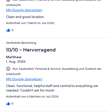
Unterkunft
Mit Google übersetzen
Clean and good location
Aufenthalt von 1 Nacht im Juli 2026
0
Verifizierte Bewertung
10/10 – Hervorragend
Matthew
1. Aug. 2026
Gut: Sauberkeit, Personal & Service, Ausstattung und Zustand der
Unterkunft
Mit Google übersetzen
Clean, functional, helpful staff and central to everything we
needed. Couldn't ask for more!
Aufenthalt von 6 Nächten im Juli 2026
0