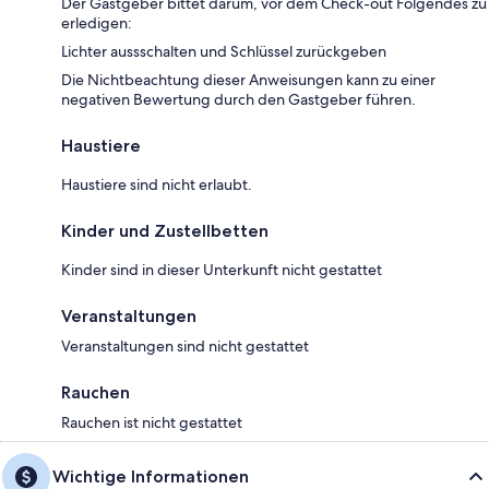
Der Gastgeber bittet darum, vor dem Check-out Folgendes zu
erledigen:
Lichter aussschalten und Schlüssel zurückgeben
Die Nichtbeachtung dieser Anweisungen kann zu einer
negativen Bewertung durch den Gastgeber führen.
Haustiere
Haustiere sind nicht erlaubt.
Kinder und Zustellbetten
Kinder sind in dieser Unterkunft nicht gestattet
Veranstaltungen
Veranstaltungen sind nicht gestattet
Rauchen
Rauchen ist nicht gestattet
Wichtige Informationen