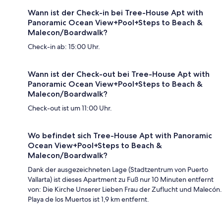
Wann ist der Check-in bei Tree-House Apt with
Panoramic Ocean View+Pool+Steps to Beach &
Malecon/Boardwalk?
Check-in ab: 15:00 Uhr.
Wann ist der Check-out bei Tree-House Apt with
Panoramic Ocean View+Pool+Steps to Beach &
Malecon/Boardwalk?
Check-out ist um 11:00 Uhr.
Wo befindet sich Tree-House Apt with Panoramic
Ocean View+Pool+Steps to Beach &
Malecon/Boardwalk?
Dank der ausgezeichneten Lage (Stadtzentrum von Puerto
Vallarta) ist dieses Apartment zu Fuß nur 10 Minuten entfernt
von: Die Kirche Unserer Lieben Frau der Zuflucht und Malecón.
Playa de los Muertos ist 1,9 km entfernt.