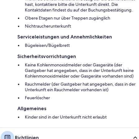
hast, kontaktiere bitte die Unterkunft direkt. Die
Kontaktdaten findest du auf der Buchungsbestätigung.
Obere Etagen nur über Treppen zugänglich
Nichtraucherunterkunft
Serviceleistungen und Annehmlichkeiten
Bügeleisen/Bügelbrett
Sicherheitsvorrichtungen
Keine Kohlenmonoxidmelder oder Gasgeräte (der
Gastgeber hat angegeben, dass in der Unterkunft keine
Kohlenmonoxidmelder oder Gasgeräte vorhanden sind)
Rauchmelder (der Gastgeber hat angegeben, dass in der
Unterkunft ein Rauchmelder vorhanden ist)
Feuerlöscher
Allgemeines
Kinder sind in der Unterkunft nicht erlaubt
Richtlinien