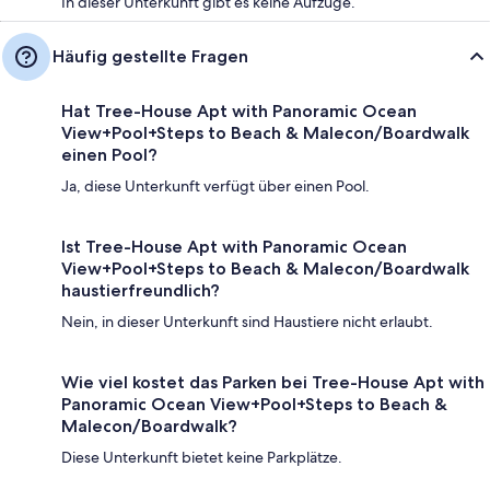
In dieser Unterkunft gibt es keine Aufzüge.
Häufig gestellte Fragen
Hat Tree-House Apt with Panoramic Ocean
View+Pool+Steps to Beach & Malecon/Boardwalk
einen Pool?
Ja, diese Unterkunft verfügt über einen Pool.
Ist Tree-House Apt with Panoramic Ocean
View+Pool+Steps to Beach & Malecon/Boardwalk
haustierfreundlich?
Nein, in dieser Unterkunft sind Haustiere nicht erlaubt.
Wie viel kostet das Parken bei Tree-House Apt with
Panoramic Ocean View+Pool+Steps to Beach &
Malecon/Boardwalk?
Diese Unterkunft bietet keine Parkplätze.