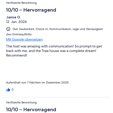
Verifizierte Bewertung
10/10 – Hervorragend
Jamie O.
12. Jan. 2026
Gut: Sauberkeit, Check-in, Kommunikation, Lage und Genauigkeit
des Onlineauftritts
Mit Google übersetzen
The host was amazing with communication! So prompt to get
back with me, and the Tree house was a complete dream!
Recommend!
Aufenthalt von 7 Nächten im Dezember 2025
0
Verifizierte Bewertung
10/10 – Hervorragend