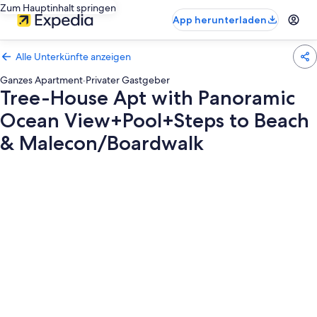
Zum Hauptinhalt springen
App herunterladen
Alle Unterkünfte anzeigen
Ganzes Apartment
·
Privater Gastgeber
Tree-House Apt with Panoramic
Ocean View+Pool+Steps to Beach
& Malecon/Boardwalk