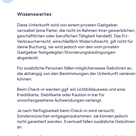
Wissenswertes
Diese Unterkunft wird von einem privaten Gastgeber
verwaltet (eine Partei, die nicht im Rahmen ihrer gewerblichen,
geschäftlichen oder beruflichen Tätigkeit handelt). Das EU-
Verbraucherrecht, einschließlich Widerrufsrecht, gilt nicht für
deine Buchung, sie wird jedoch von den vom privaten
Gastgeber festgelegten Stornierungsbedingungen
abgedeckt.
Für zusätzliche Personen fallen möglicherweise Gebühren an,
die abhängig von den Bestimmungen der Unterkunft variieren
können.
Beim Check-in werden ggf. ein Lichtbildausweis und eine
Kreditkarte, Debitkarte oder Kaution in bar für
unvorhergesehene Aufwendungen verlangt.
Je nach Verfügbarkeit beim Check-in wird versucht,
Sonderwünschen entgegenzukommen, sie können jedoch
nicht garantiert werden. Eventuell fallen zusätzliche Gebühren
an.