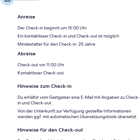
Anreise
Der Check-in beginnt um 15:00 Uhr
Ein kontaktloser Check-in und Check-out ist möglich
Mindestalter für den Check-in: 25 Jahre
Abreise
Check-out vor 11:00 Uhr
Kontaktloser Check-out
Hinweise zum Check-in
Du erhältst vom Gastgeber eine E-Mail mit Angaben zu Check-
in und Check-out.
Von der Unterkunft zur Verfügung gestellte Informationen
werden ggf. mit automatischen Übersetzungstools übersetzt.
Hinweise für den Check-out